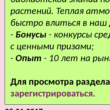
растений. Теплая атм
быстро влиться в наш
-
Бонусы
- конкурсы ср
с ценными призами;
-
Опыт
- 10 лет на рын
Для просмотра раздела
зарегистрироваться
.