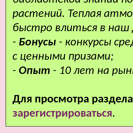
растений. Теплая атм
быстро влиться в наш
-
Бонусы
- конкурсы ср
с ценными призами;
-
Опыт
- 10 лет на рын
Для просмотра раздела
зарегистрироваться
.