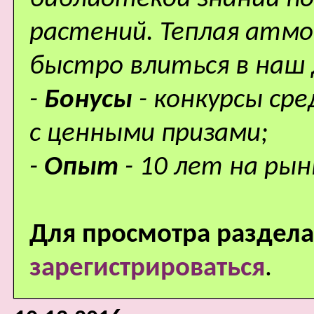
растений. Теплая атм
быстро влиться в наш
-
Бонусы
- конкурсы ср
с ценными призами;
-
Опыт
- 10 лет на рын
Для просмотра раздела
зарегистрироваться
.