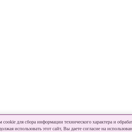
 cookie для сбора информации технического характера и обраба
лжая использовать этот сайт, Вы даете согласие на использова