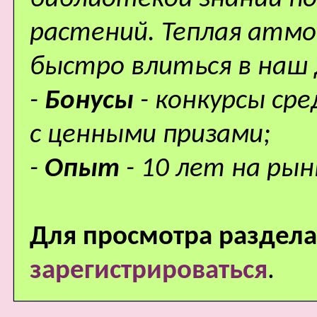
растений. Теплая атм
быстро влиться в наш
-
Бонусы
- конкурсы ср
с ценными призами;
-
Опыт
- 10 лет на рын
Для просмотра раздела
зарегистрироваться
.