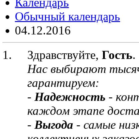
Календарь
Обычный календарь
04.12.2016
Здравствуйте,
Гость
.
Нас выбирают тыся
гарантируем:
-
Надежность
- кон
каждом этапе доста
-
Выгода
- самые низ
коллективных заказов