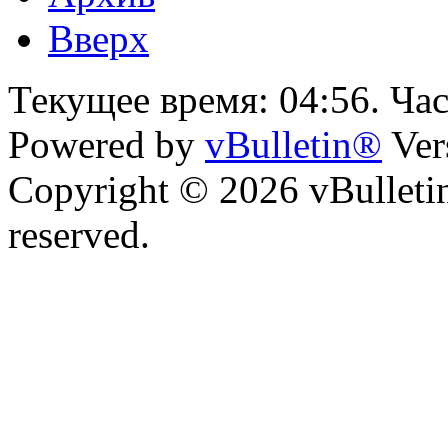
Вверх
Текущее время:
04:56
. Ча
Powered by
vBulletin®
Ver
Copyright © 2026 vBulletin 
reserved.