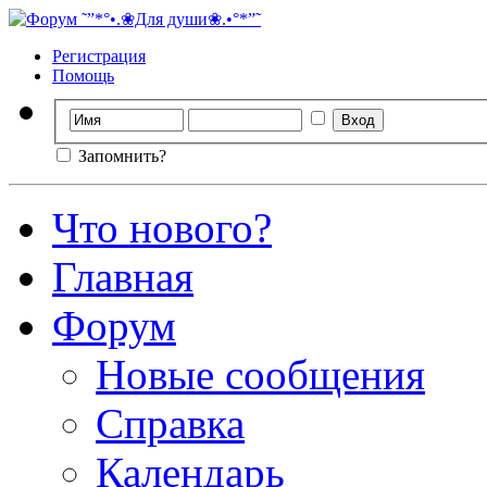
Регистрация
Помощь
Запомнить?
Что нового?
Главная
Форум
Новые сообщения
Справка
Календарь