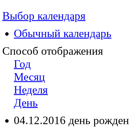
Выбор календаря
Обычный календарь
Способ отображения
Год
Месяц
Неделя
День
04.12.2016 день рожден