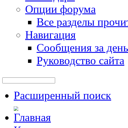
Опции форума
Все разделы прочи
Навигация
Сообщения за ден
Руководство сайта
Расширенный поиск