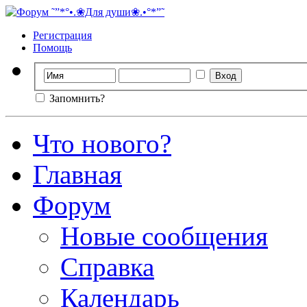
Регистрация
Помощь
Запомнить?
Что нового?
Главная
Форум
Новые сообщения
Справка
Календарь