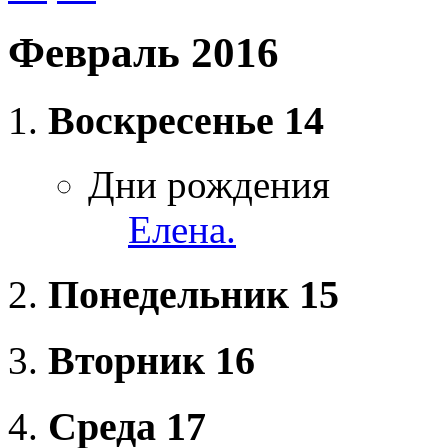
Февраль 2016
Воскресенье
14
Дни рождения
Елена.
Понедельник
15
Вторник
16
Среда
17