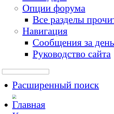
Опции форума
Все разделы прочи
Навигация
Сообщения за ден
Руководство сайта
Расширенный поиск