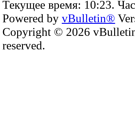
Текущее время:
10:23
. Ча
Powered by
vBulletin®
Ver
Copyright © 2026 vBulletin 
reserved.