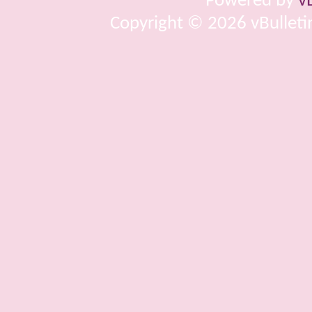
Powered by
v
Copyright © 2026 vBulletin 