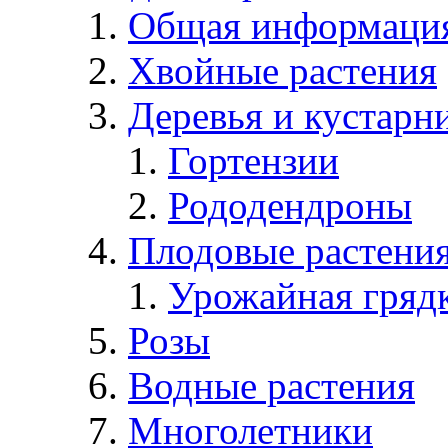
Общая информаци
Хвойные растения
Деревья и кустарн
Гортензии
Рододендроны
Плодовые растени
Урожайная гряд
Розы
Водные растения
Многолетники