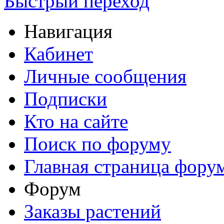
Быстрый переход
Навигация
Кабинет
Личные сообщения
Подписки
Кто на сайте
Поиск по форуму
Главная страница фору
Форум
Заказы растений