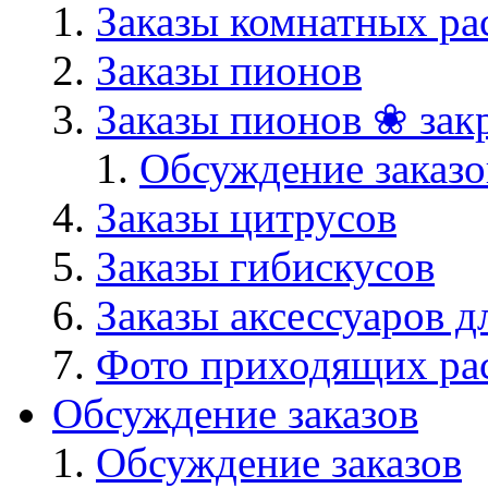
Заказы комнатных ра
Заказы пионов
Заказы пионов ❀ зак
Обсуждение заказо
Заказы цитрусов
Заказы гибискусов
Заказы аксессуаров д
Фото приходящих ра
Обсуждение заказов
Обсуждение заказов