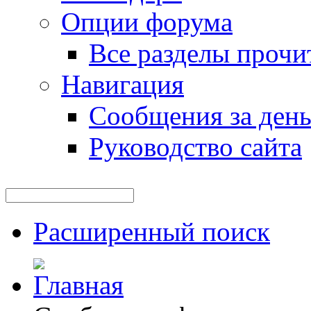
Опции форума
Все разделы прочи
Навигация
Сообщения за ден
Руководство сайта
Расширенный поиск