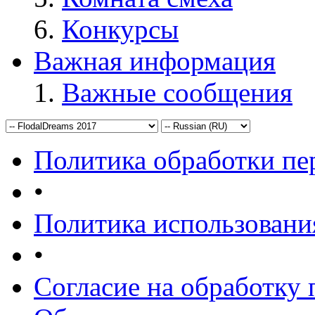
Конкурсы
Важная информация
Важные сообщения
Политика обработки п
•
Политика использовани
•
Согласие на обработку