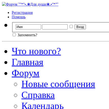
Регистрация
Помощь
Запомнить?
Что нового?
Главная
Форум
Новые сообщения
Справка
Календарь