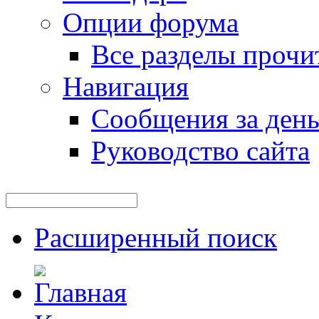
Опции форума
Все разделы прочи
Навигация
Сообщения за ден
Руководство сайта
Расширенный поиск