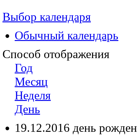
Выбор календаря
Обычный календарь
Способ отображения
Год
Месяц
Неделя
День
19.12.2016 день рожден