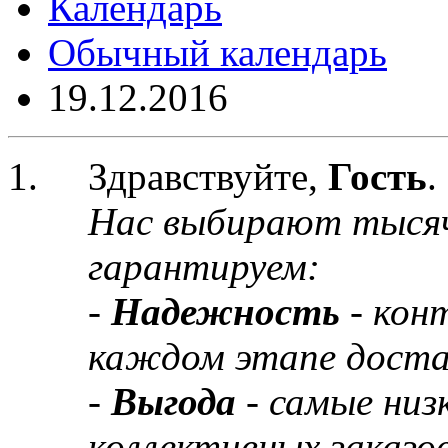
Календарь
Обычный календарь
19.12.2016
Здравствуйте,
Гость
.
Нас выбирают тыся
гарантируем:
-
Надежность
- кон
каждом этапе доста
-
Выгода
- самые низ
коллективных заказов