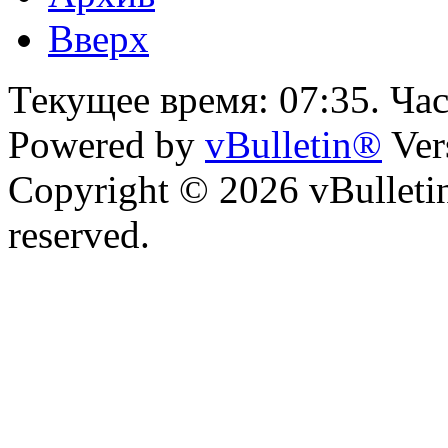
Вверх
Текущее время:
07:35
. Ча
Powered by
vBulletin®
Ver
Copyright © 2026 vBulletin 
reserved.