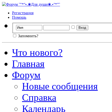
Регистрация
Помощь
Запомнить?
Что нового?
Главная
Форум
Новые сообщения
Справка
Календарь