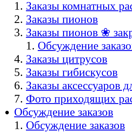
Заказы комнатных ра
Заказы пионов
Заказы пионов ❀ зак
Обсуждение заказо
Заказы цитрусов
Заказы гибискусов
Заказы аксессуаров д
Фото приходящих ра
Обсуждение заказов
Обсуждение заказов