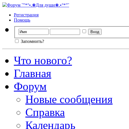
Регистрация
Помощь
Запомнить?
Что нового?
Главная
Форум
Новые сообщения
Справка
Календарь