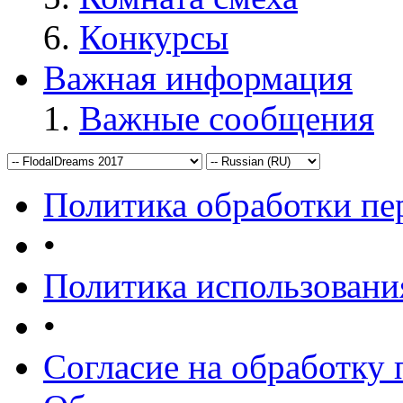
Конкурсы
Важная информация
Важные сообщения
Политика обработки п
•
Политика использовани
•
Согласие на обработку