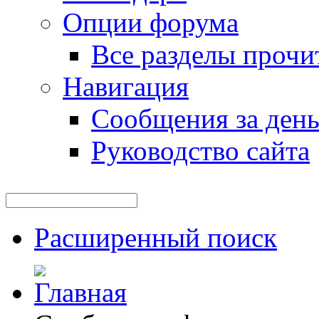
Опции форума
Все разделы прочи
Навигация
Сообщения за ден
Руководство сайта
Расширенный поиск