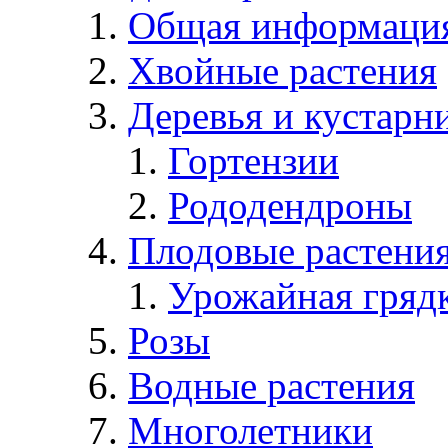
Общая информаци
Хвойные растения
Деревья и кустарн
Гортензии
Рододендроны
Плодовые растени
Урожайная гряд
Розы
Водные растения
Многолетники