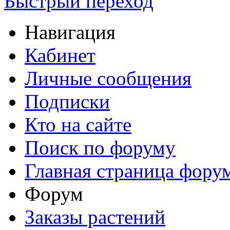
Быстрый переход
Навигация
Кабинет
Личные сообщения
Подписки
Кто на сайте
Поиск по форуму
Главная страница фору
Форум
Заказы растений