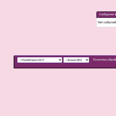
Сообщение 
Нет событий
Политика обра