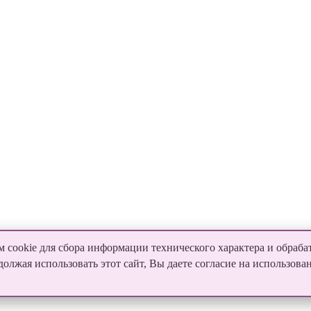
 cookie для сбора информации технического характера и обраба
лжая использовать этот сайт, Вы даете согласие на использова