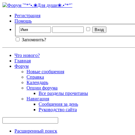
Регистрация
Помощь
Запомнить?
Что нового?
Главная
Форум
Новые сообщения
Справка
Календарь
Опции форума
Все разделы прочитаны
Навигация
Сообщения за день
Руководство сайта
Расширенный поиск