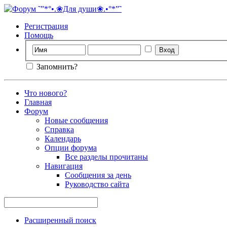
Регистрация
Помощь
Запомнить?
Что нового?
Главная
Форум
Новые сообщения
Справка
Календарь
Опции форума
Все разделы прочитаны
Навигация
Сообщения за день
Руководство сайта
Расширенный поиск