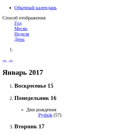
Обычный календарь
Способ отображения
Год
Месяц
Неделя
День
←
→
Январь 2017
Воскресенье
15
Понедельник
16
Дни рождения
Pyshok
(57)
Вторник
17