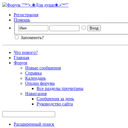
Регистрация
Помощь
Запомнить?
Что нового?
Главная
Форум
Новые сообщения
Справка
Календарь
Опции форума
Все разделы прочитаны
Навигация
Сообщения за день
Руководство сайта
Расширенный поиск