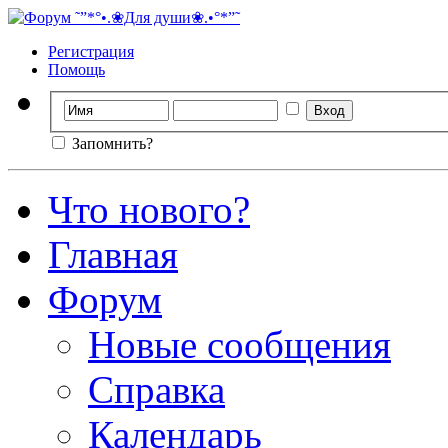
Регистрация
Помощь
Запомнить?
Что нового?
Главная
Форум
Новые сообщения
Справка
Календарь