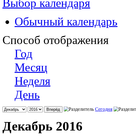
Выбор календаря
Обычный календарь
Способ отображения
Год
Месяц
Неделя
День
Сегодня
Декабрь 2016