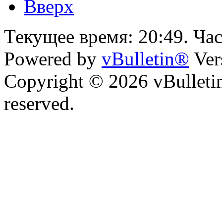
Вверх
Текущее время:
20:49
. Ча
Powered by
vBulletin®
Ver
Copyright © 2026 vBulletin 
reserved.