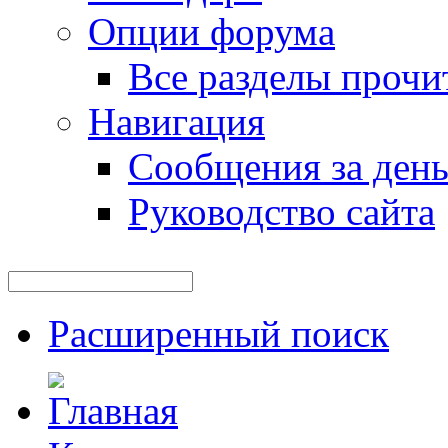
Опции форума
Все разделы прочи
Навигация
Сообщения за ден
Руководство сайта
Расширенный поиск