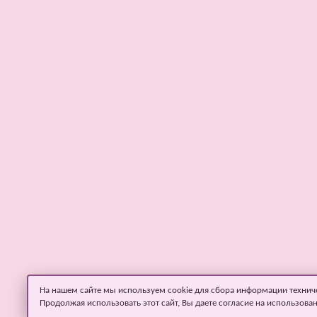
На нашем сайте мы используем cookie для сбора информации технич
Продолжая использовать этот сайт, Вы даете согласие на использова