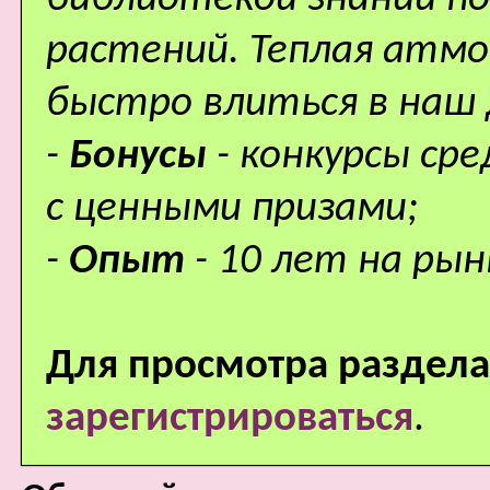
растений. Теплая атм
быстро влиться в наш
-
Бонусы
- конкурсы ср
с ценными призами;
-
Опыт
- 10 лет на рын
Для просмотра раздела
зарегистрироваться
.