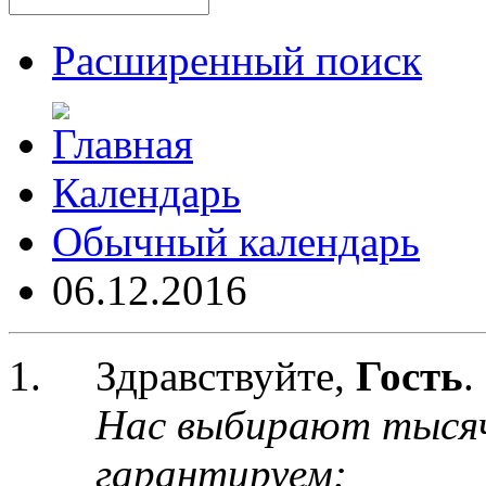
Расширенный поиск
Календарь
Обычный календарь
06.12.2016
Здравствуйте,
Гость
.
Нас выбирают тыся
гарантируем: