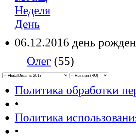
Неделя
День
06.12.2016 день рожден
Олег
(55)
Политика обработки п
•
Политика использовани
•