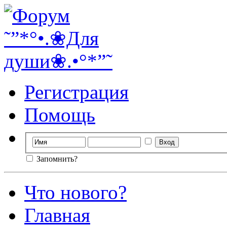
Регистрация
Помощь
Запомнить?
Что нового?
Главная