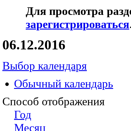
Для просмотра разд
зарегистрироваться
06.12.2016
Выбор календаря
Обычный календарь
Способ отображения
Год
Месяц