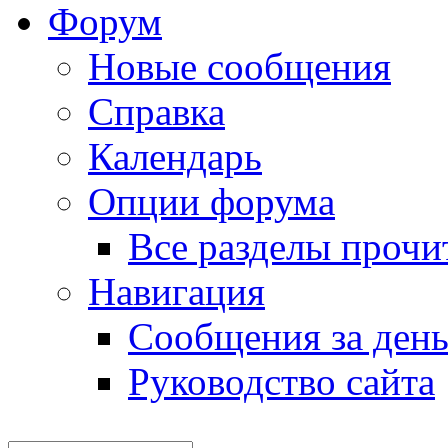
Форум
Новые сообщения
Справка
Календарь
Опции форума
Все разделы прочи
Навигация
Сообщения за ден
Руководство сайта