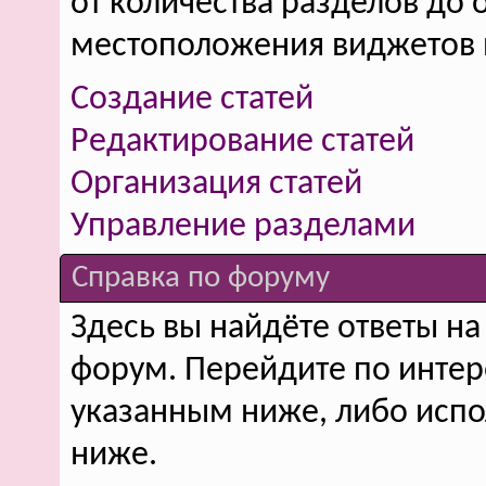
от количества разделов до
местоположения виджетов н
Создание статей
Редактирование статей
Организация статей
Управление разделами
Справка по форуму
Здесь вы найдёте ответы на 
форум. Перейдите по инте
указанным ниже, либо испо
ниже.