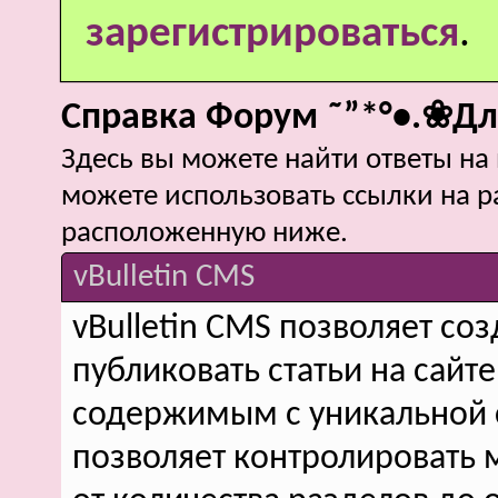
зарегистрироваться
.
Справка Форум ˜”*°•.❀Дл
Здесь вы можете найти ответы на 
можете использовать ссылки на р
расположенную ниже.
vBulletin CMS
vBulletin CMS позволяет соз
публиковать статьи на сайт
содержимым с уникальной 
позволяет контролировать 