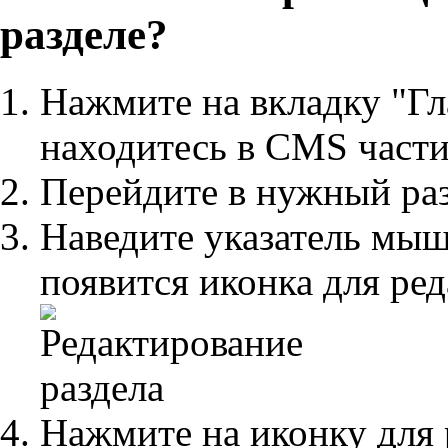
разделе?
Нажмите на вкладку "Гл
находитесь в CMS части
Перейдите в нужный раз
Наведите указатель мышь
появится иконка для ре
Нажмите на иконку для 