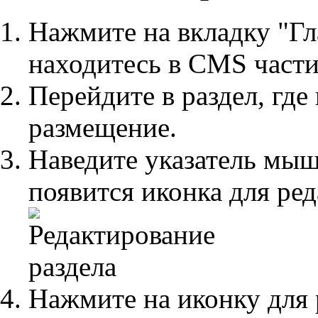
Нажмите на вкладку "Гл
находитесь в CMS части
Перейдите в раздел, где
размещение.
Наведите указатель мышь
появится иконка для ре
Нажмите на иконку для 