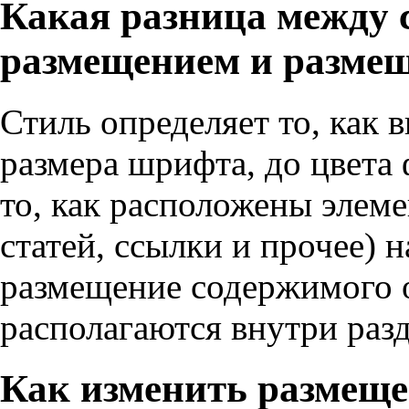
Какая разница между 
размещением и разме
Стиль определяет то, как в
размера шрифта, до цвета
то, как расположены элеме
статей, ссылки и прочее) н
размещение содержимого о
располагаются внутри разд
Как изменить размеще