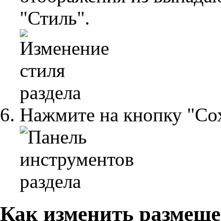
"Стиль".
Нажмите на кнопку "Со
Как изменить размеще