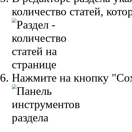
количество статей, кото
Нажмите на кнопку "Со