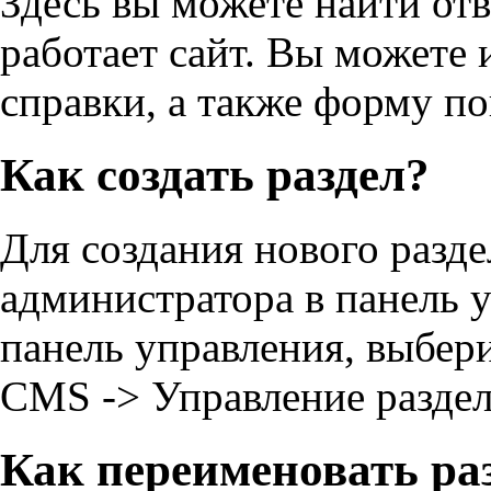
Здесь вы можете найти отв
работает сайт. Вы можете 
справки, а также форму п
Как создать раздел?
Для создания нового разд
администратора в панель у
панель управления, выбери
CMS -> Управление разде
Как переименовать ра