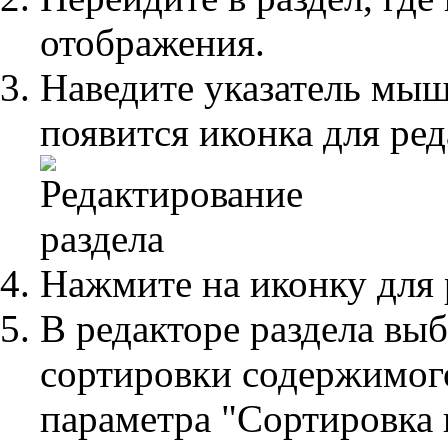
отображения.
Наведите указатель мышь
появится иконка для ре
Нажмите на иконку для 
В редакторе раздела вы
сортировки содержимог
параметра "Сортировка 