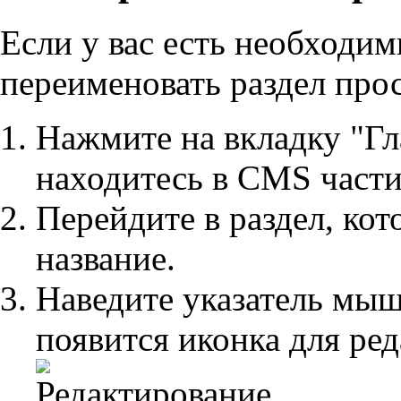
Если у вас есть необходим
переименовать раздел про
Нажмите на вкладку "Гл
находитесь в CMS части
Перейдите в раздел, ко
название.
Наведите указатель мышь
появится иконка для ре