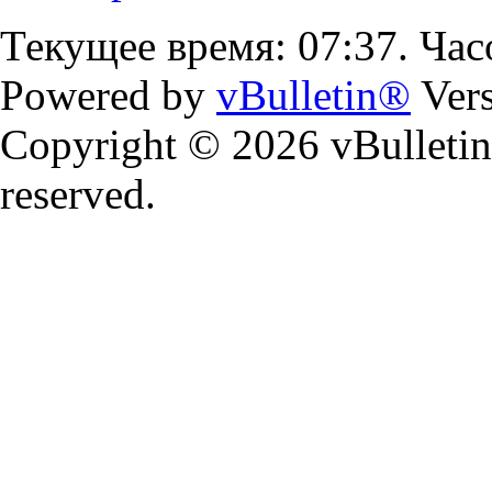
Текущее время:
07:37
. Ча
Powered by
vBulletin®
Vers
Copyright © 2026 vBulletin S
reserved.