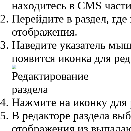
находитесь в CMS части
Перейдите в раздел, где
отображения.
Наведите указатель мышь
появится иконка для ре
Нажмите на иконку для 
В редакторе раздела выб
отображения из выпада