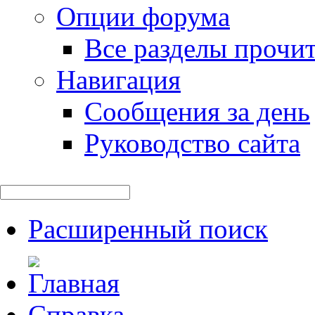
Опции форума
Все разделы прочи
Навигация
Сообщения за день
Руководство сайта
Расширенный поиск
Справка