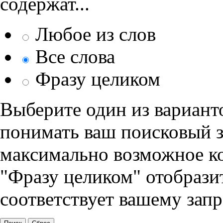
содержат...
Любое из слов
Все слова
Фразу целиком
Выберите один из варианто
понимать ваш поисковый з
максимально возможное кол
"Фразу целиком" отобразит
соответствует вашему запр