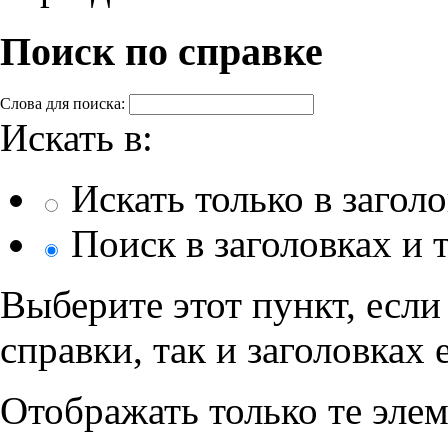
Поиск по справке
Слова для поиска:
Искать в:
Искать только в загол
Поиск в заголовках и 
Выберите этот пункт, если 
справки, так и заголовках 
Отображать только те эле