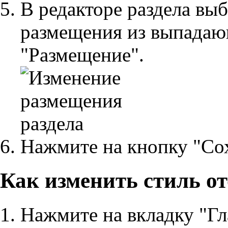
В редакторе раздела выб
размещения из выпадаю
"Размещение".
Нажмите на кнопку "Со
Как изменить стиль о
Нажмите на вкладку "Гл