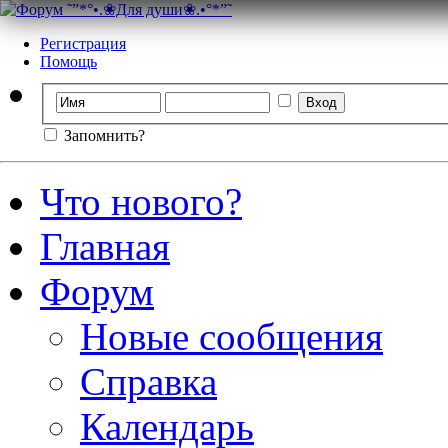
Регистрация
Помощь
Запомнить?
Что нового?
Главная
Форум
Новые сообщения
Справка
Календарь