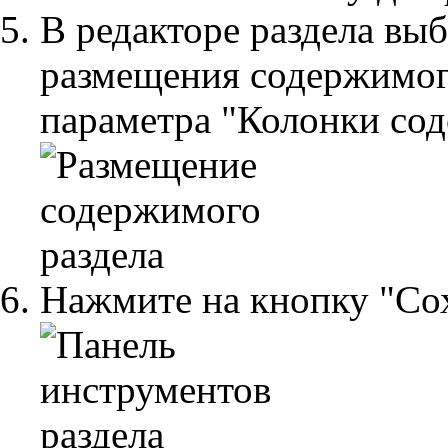
В редакторе раздела вы
размещения содержимог
параметра "Колонки со
Нажмите на кнопку "Со