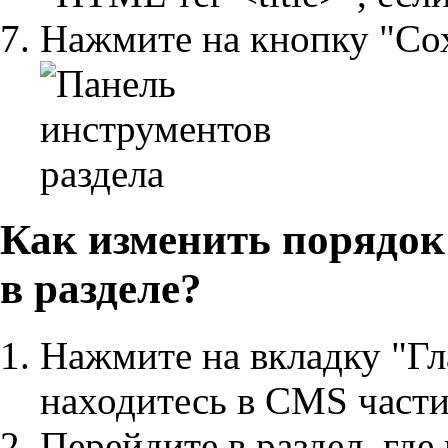
Нажмите на кнопку "Со
Как изменить порядок
в разделе?
Нажмите на вкладку "Гл
находитесь в CMS части
Перейдите в раздел, где