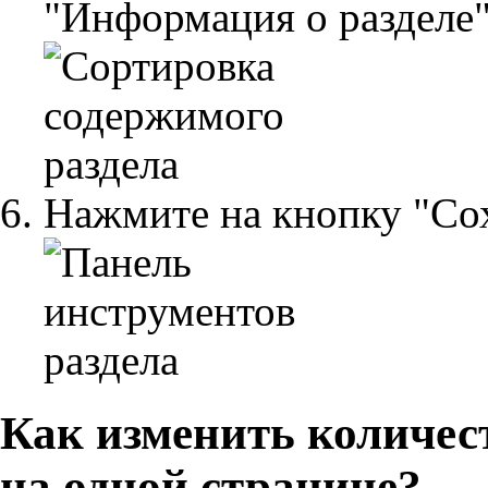
"Информация о разделе"
Нажмите на кнопку "Со
Как изменить количес
на одной странице?