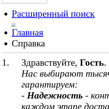
Расширенный поиск
Справка
Здравствуйте,
Гость
.
Нас выбирают тыся
гарантируем:
-
Надежность
- кон
каждом этапе доста