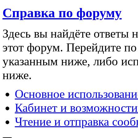
Справка по форуму
Здесь вы найдёте ответы н
этот форум. Перейдите п
указанным ниже, либо ис
ниже.
Основное использовани
Кабинет и возможности
Чтение и отправка соо