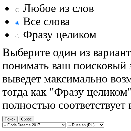
Любое из слов
Все слова
Фразу целиком
Выберите один из вариант
понимать ваш поисковый з
выведет максимально возм
тогда как "Фразу целиком"
полностью соответствует 