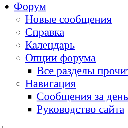
Форум
Новые сообщения
Справка
Календарь
Опции форума
Все разделы прочи
Навигация
Сообщения за ден
Руководство сайта