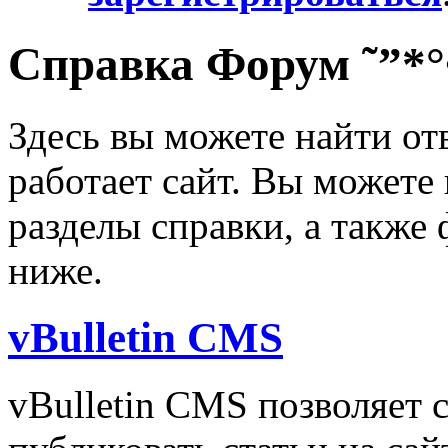
Справка Форум ˜”*°
Здесь вы можете найти от
работает сайт. Вы можете
разделы справки, а также
ниже.
vBulletin CMS
vBulletin CMS позволяет с