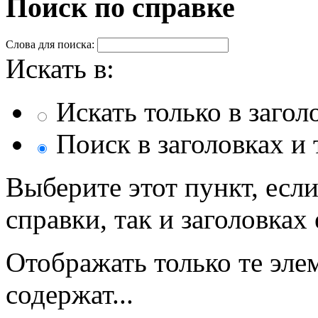
Поиск по справке
Слова для поиска:
Искать в:
Искать только в загол
Поиск в заголовках и 
Выберите этот пункт, если
справки, так и заголовках 
Отображать только те эле
содержат...