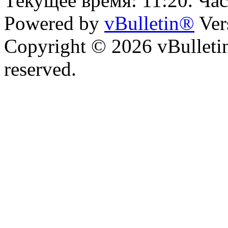
Текущее время:
11:20
. Ча
Powered by
vBulletin®
Ver
Copyright © 2026 vBulletin 
reserved.