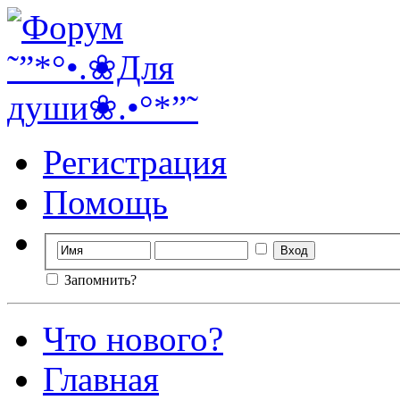
Регистрация
Помощь
Запомнить?
Что нового?
Главная