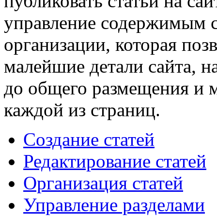
публиковать статьи на сай
управление содержимым с
организации, которая поз
малейшие детали сайта, н
до общего размещения и 
каждой из страниц.
Создание статей
Редактирование статей
Организация статей
Управление разделами