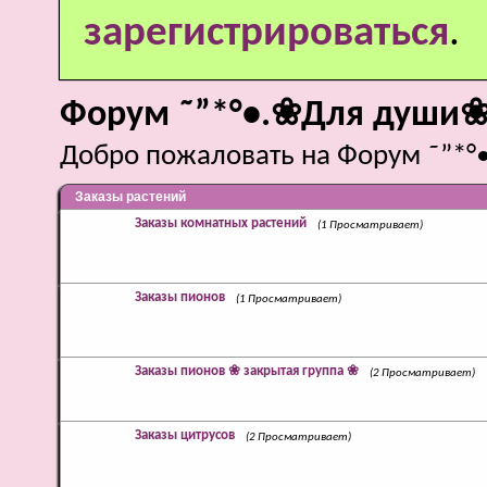
зарегистрироваться
.
Форум ˜”*°•.❀Для души❀
Добро пожаловать на Форум ˜”*°
Заказы растений
Заказы комнатных растений
(1 Просматривает)
Заказы пионов
(1 Просматривает)
Заказы пионов ❀ закрытая группа ❀
(2 Просматривает)
Заказы цитрусов
(2 Просматривает)