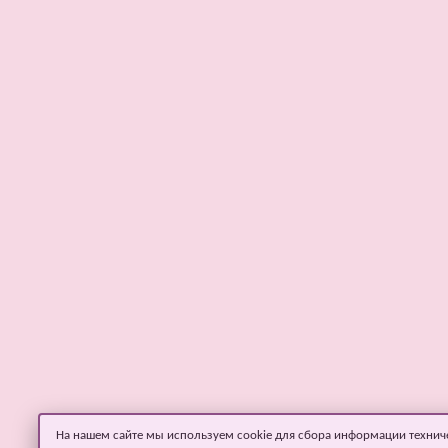
На нашем сайте мы используем cookie для сбора информации технич