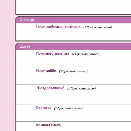
Зоопарк
Наши любимые животные
(1 Просматривает)
Досуг
Приятного аппетита
(2 Просматривает)
Наши хобби
(3 Просматривает)
*Поздравляшки*
(1 Просматривает)
Болталка
(2 Просматривает)
Комната смеха