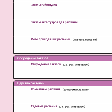
Заказы гибискусов
Заказы аксессуаров для растений
Фото приходящих растений
(2 Просматривает)
Обсуждение заказов
Обсуждение заказов
(22 Просматривает)
Царство растений
Комнатные растения
(20 Просматривает)
Садовые растения
(23 Просматривает)