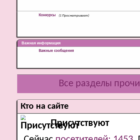
Конкурсы
(1 Просматривает)
Важная информация
Важные сообщения
Все разделы проч
Кто на сайте
Присутствуют
Сейчас
посетителей: 1453
.