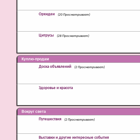
Орхидеи
(20 Просматривает)
Цитрусы
(28 Просматривает)
Куплю-продам
Доска объявлений
(2 Просматривает)
Здоровье и красота
Вокруг света
Путешествия
(2 Просматривает)
Выставки и другие интересные события