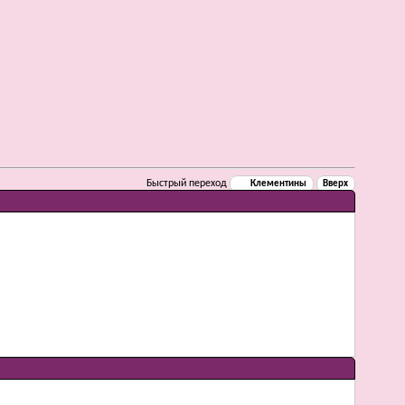
Быстрый переход
Клементины
Вверх