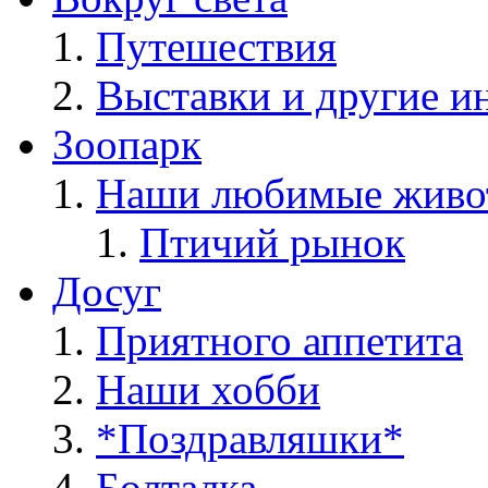
Путешествия
Выставки и другие и
Зоопарк
Наши любимые живо
Птичий рынок
Досуг
Приятного аппетита
Наши хобби
*Поздравляшки*
Болталка