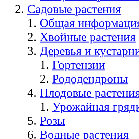
Садовые растения
Общая информаци
Хвойные растения
Деревья и кустарн
Гортензии
Рододендроны
Плодовые растени
Урожайная гряд
Розы
Водные растения