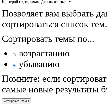
Критерий сортировки:
Позволяет вам выбрать да
сортироваться список тем
Сортировать темы по...
возрастанию
убыванию
Помните: если сортироват
самые новые результаты 