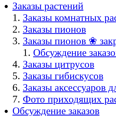
Заказы растений
Заказы комнатных ра
Заказы пионов
Заказы пионов ❀ зак
Обсуждение заказо
Заказы цитрусов
Заказы гибискусов
Заказы аксессуаров д
Фото приходящих ра
Обсуждение заказов