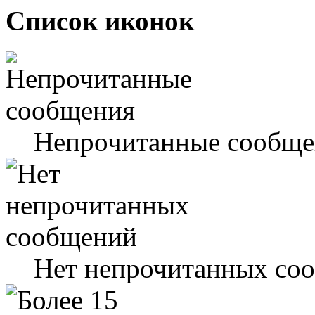
Список иконок
Непрочитанные сообще
Нет непрочитанных со