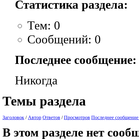
Статистика раздела:
Тем: 0
Сообщений: 0
Последнее сообщение:
Никогда
Темы раздела
Заголовок
/
Автор
Ответов
/
Просмотров
Последнее сообщение
В этом разделе нет сооб