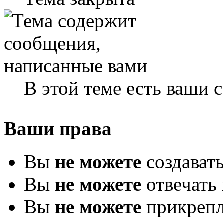
В этой теме есть ваши
Ваши права
Вы
не можете
создават
Вы
не можете
отвечать 
Вы
не можете
прикрепл