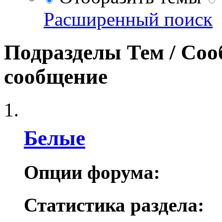
Расширенный поиск
Подразделы
Тем / Со
сообщение
Белые
Опции форума:
Статистика раздела: