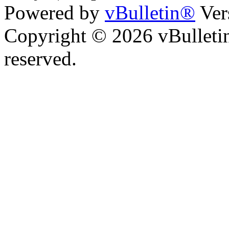
Powered by
vBulletin®
Ver
Copyright © 2026 vBulletin 
reserved.