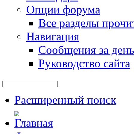
Опции форума
Все разделы прочи
Навигация
Сообщения за ден
Руководство сайта
Расширенный поиск