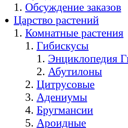
Обсуждение заказов
Царство растений
Комнатные растения
Гибискусы
Энциклопедия Г
Абутилоны
Цитрусовые
Адениумы
Бругмансии
Ароидные