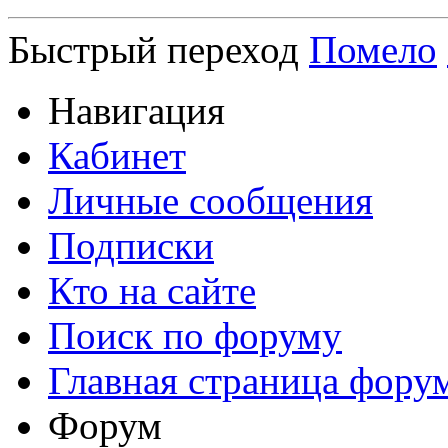
Быстрый переход
Помело
Навигация
Кабинет
Личные сообщения
Подписки
Кто на сайте
Поиск по форуму
Главная страница фору
Форум