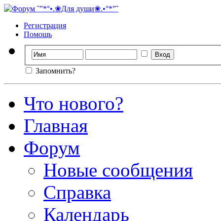
Регистрация
Помощь
Запомнить?
Что нового?
Главная
Форум
Новые сообщения
Справка
Календарь