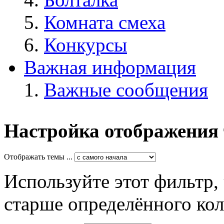
Комната смеха
Конкурсы
Важная информация
Важные сообщения
Настройка отображения
Отображать темы ...
Используйте этот фильтр,
старше определённого кол