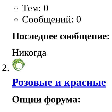
Тем: 0
Сообщений: 0
Последнее сообщение:
Никогда
Розовые и красные
Опции форума: