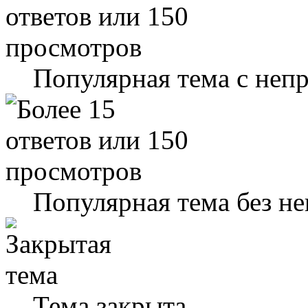
Популярная тема с не
Популярная тема без н
Тема закрыта