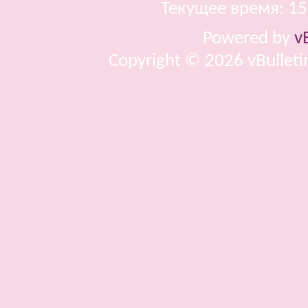
Текущее время:
15
Powered by
v
Copyright © 2026 vBulletin 