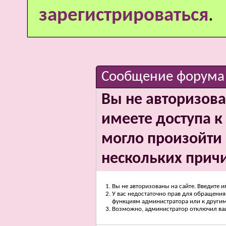
зарегистрироваться
.
Сообщение форума
Вы не авторизова
имеете доступа к 
могло произойти 
нескольких прич
Вы не авторизованы на сайте. Введите и
У вас недостаточно прав для обращения 
функциям администратора или к други
Возможно, администратор отключил вашу