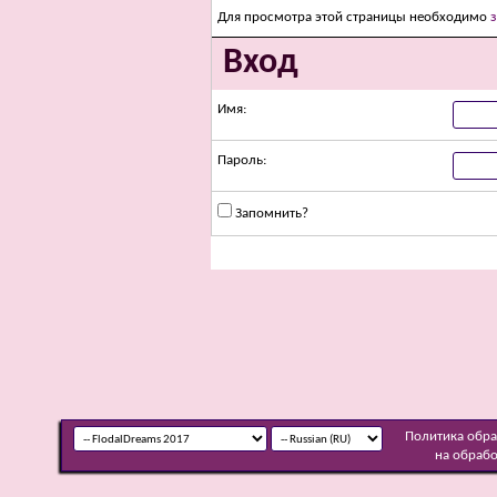
Для просмотра этой страницы необходимо
Вход
Имя:
Пароль:
Запомнить?
Политика обр
на обраб