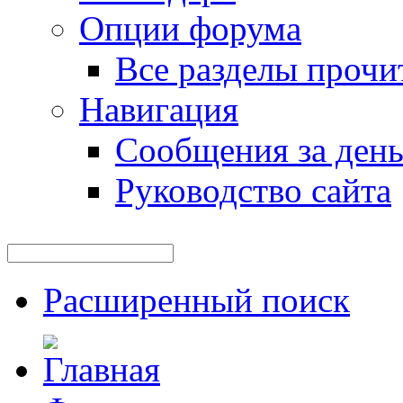
Опции форума
Все разделы прочи
Навигация
Сообщения за ден
Руководство сайта
Расширенный поиск