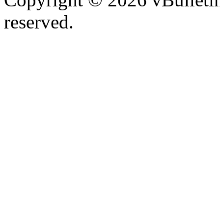
reserved.