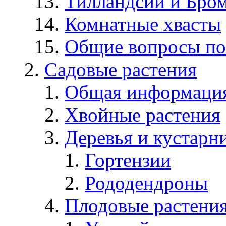
Тилландсии и Бро
Комнатные хвасты
Общие вопросы по
Садовые растения
Общая информаци
Хвойные растения
Деревья и кустарн
Гортензии
Рододендроны
Плодовые растени