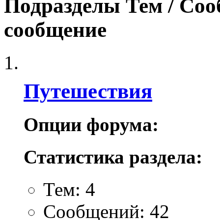
Подразделы
Тем / Со
сообщение
Путешествия
Опции форума:
Статистика раздела:
Тем: 4
Сообщений: 42