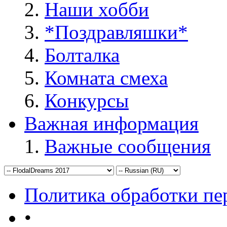
Наши хобби
*Поздравляшки*
Болталка
Комната смеха
Конкурсы
Важная информация
Важные сообщения
Политика обработки п
•