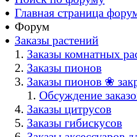
Главная страница фору
Форум
Заказы растений
Заказы комнатных ра
Заказы пионов
Заказы пионов ❀ зак
Обсуждение заказо
Заказы цитрусов
Заказы гибискусов
Заказы аксессуаров д