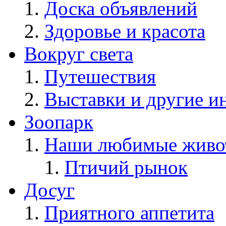
Доска объявлений
Здоровье и красота
Вокруг света
Путешествия
Выставки и другие и
Зоопарк
Наши любимые живо
Птичий рынок
Досуг
Приятного аппетита