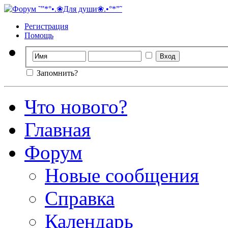
Регистрация
Помощь
Запомнить?
Что нового?
Главная
Форум
Новые сообщения
Справка
Календарь