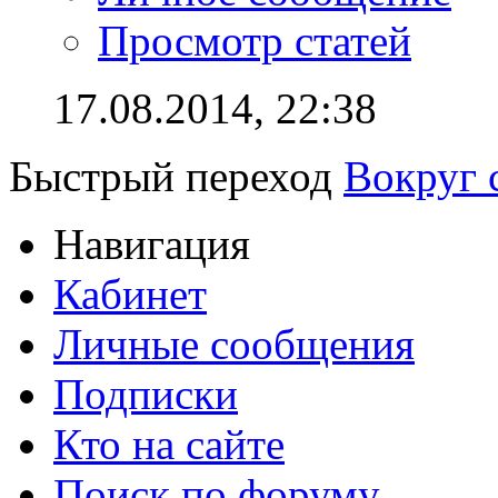
Просмотр статей
17.08.2014,
22:38
Быстрый переход
Вокруг 
Навигация
Кабинет
Личные сообщения
Подписки
Кто на сайте
Поиск по форуму