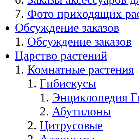
Фото приходящих ра
Обсуждение заказов
Обсуждение заказов
Царство растений
Комнатные растения
Гибискусы
Энциклопедия Г
Абутилоны
Цитрусовые