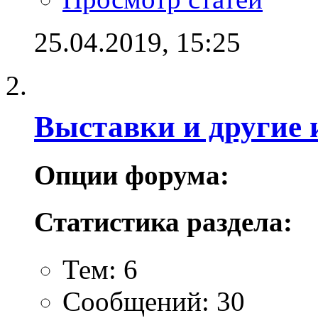
25.04.2019,
15:25
Выставки и другие 
Опции форума:
Статистика раздела:
Тем: 6
Сообщений: 30