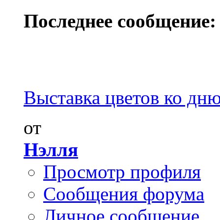
Последнее сообщение:
Выставка цветов ко дню 
от
Нэлля
Просмотр профиля
Сообщения форума
Личное сообщение