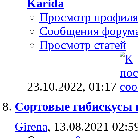
Karida
Просмотр профил
Сообщения форум
Просмотр статей
23.10.2022,
01:17
Сортовые гибискусы 
Girena
, 13.08.2021 02:5