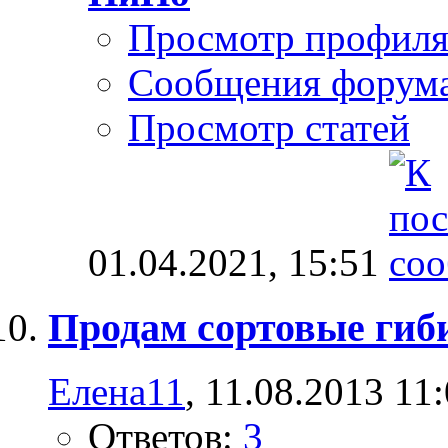
Просмотр профил
Сообщения форум
Просмотр статей
01.04.2021,
15:51
Продам сортовые гиб
Елена11
, 11.08.2013 11
Ответов:
3