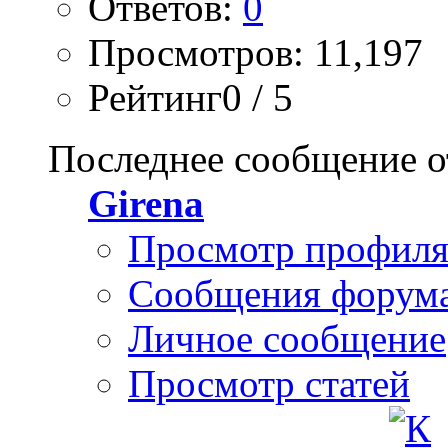
Ответов:
0
Просмотров: 11,197
Рейтинг0 / 5
Последнее сообщение о
Girena
Просмотр профил
Сообщения форум
Личное сообщение
Просмотр статей