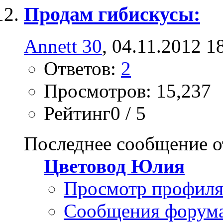
Продам гибискусы:
Annett 30
, 04.11.2012 1
Ответов:
2
Просмотров: 15,237
Рейтинг0 / 5
Последнее сообщение о
Цветовод Юлия
Просмотр профил
Сообщения форум