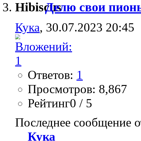
Делю свои пионы
Кука
, 30.07.2023 20:45
Ответов:
1
Просмотров: 8,867
Рейтинг0 / 5
Последнее сообщение о
Кука