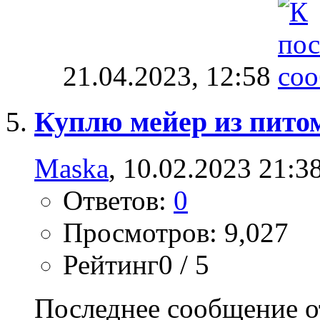
21.04.2023,
12:58
Куплю мейер из пито
Maska
, 10.02.2023 21:3
Ответов:
0
Просмотров: 9,027
Рейтинг0 / 5
Последнее сообщение о