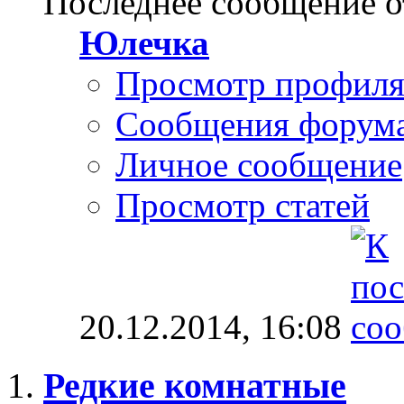
Последнее сообщение о
Юлечка
Просмотр профил
Сообщения форум
Личное сообщение
Просмотр статей
20.12.2014,
16:08
Редкие комнатные