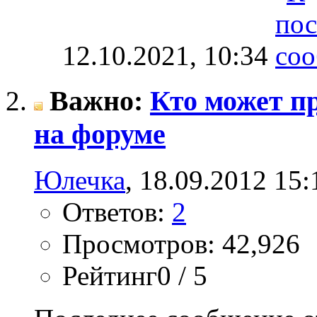
12.10.2021,
10:34
Важно:
Кто может п
на форуме
Юлечка
, 18.09.2012 15:
Ответов:
2
Просмотров: 42,926
Рейтинг0 / 5