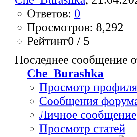
Ответов:
0
Просмотров: 8,292
Рейтинг0 / 5
Последнее сообщение о
Che_Burashka
Просмотр профил
Сообщения форум
Личное сообщение
Просмотр статей