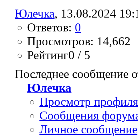
Юлечка
, 13.08.2024 19:
Ответов:
0
Просмотров: 14,662
Рейтинг0 / 5
Последнее сообщение о
Юлечка
Просмотр профил
Сообщения форум
Личное сообщение