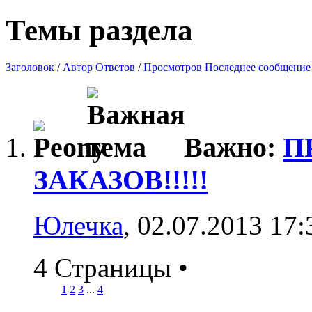
Темы раздела
Заголовок
/
Автор
Ответов
/
Просмотров
Последнее сообщение
Важно:
П
ЗАКАЗОВ!!!!!
Юлечка
, 02.07.2013 17:
4 Страницы
•
1
2
3
...
4