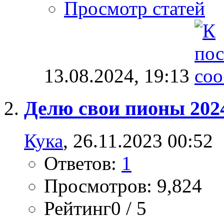
Просмотр статей
13.08.2024,
19:13
Делю свои пионы 202
Кука
, 26.11.2023 00:52
Ответов:
1
Просмотров: 9,824
Рейтинг0 / 5