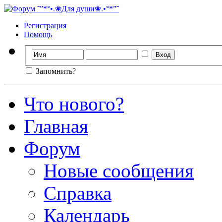
Регистрация
Помощь
Запомнить?
Что нового?
Главная
Форум
Новые сообщения
Справка
Календарь