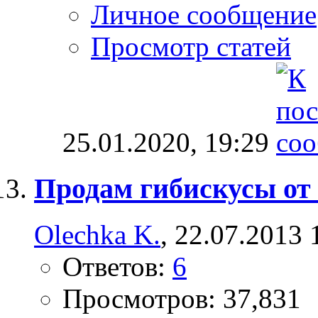
Личное сообщение
Просмотр статей
25.01.2020,
19:29
Продам гибискусы от
Olechka K.
, 22.07.2013 
Ответов:
6
Просмотров: 37,831