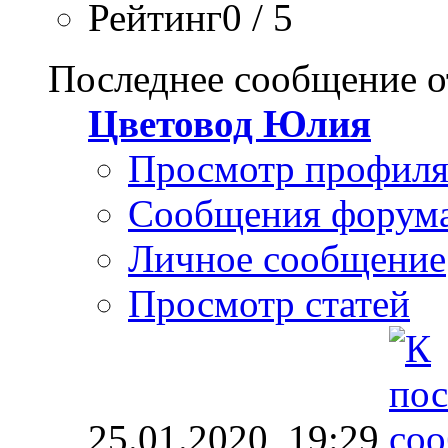
Рейтинг0 / 5
Последнее сообщение о
Цветовод Юлия
Просмотр профил
Сообщения форум
Личное сообщение
Просмотр статей
25.01.2020,
19:29