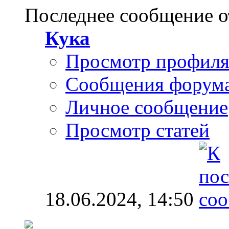
Последнее сообщение о
Кука
Просмотр профил
Сообщения форум
Личное сообщение
Просмотр статей
18.06.2024,
14:50