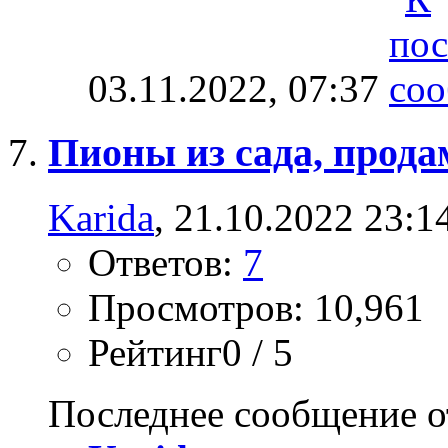
03.11.2022,
07:37
Пионы из сада, прода
Karida
, 21.10.2022 23:1
Ответов:
7
Просмотров: 10,961
Рейтинг0 / 5
Последнее сообщение о