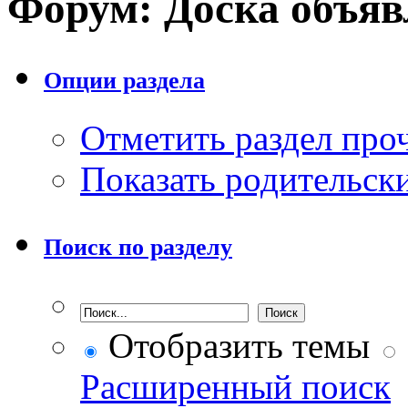
Форум:
Доска объя
Опции раздела
Отметить раздел пр
Показать родительск
Поиск по разделу
Отобразить темы
Расширенный поиск