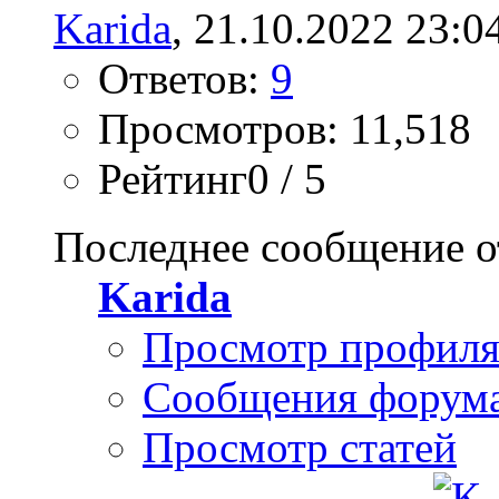
Karida
, 21.10.2022 23:0
Ответов:
9
Просмотров: 11,518
Рейтинг0 / 5
Последнее сообщение о
Karida
Просмотр профил
Сообщения форум
Просмотр статей