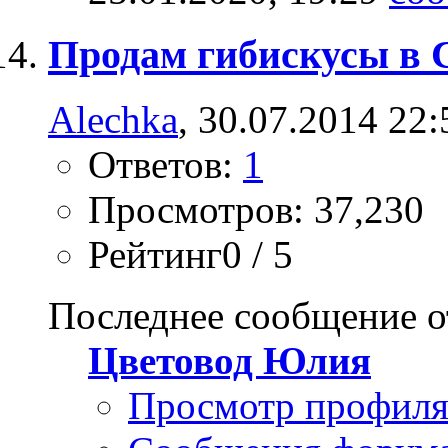
Продам гибискусы в 
Alechka
, 30.07.2014 22:
Ответов:
1
Просмотров: 37,230
Рейтинг0 / 5
Последнее сообщение о
Цветовод Юлия
Просмотр профил