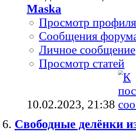
Maska
Просмотр профил
Сообщения форум
Личное сообщение
Просмотр статей
10.02.2023,
21:38
Свободные делёнки из