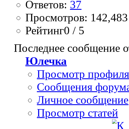
Ответов:
37
Просмотров: 142,483
Рейтинг0 / 5
Последнее сообщение о
Юлечка
Просмотр профил
Сообщения форум
Личное сообщение
Просмотр статей