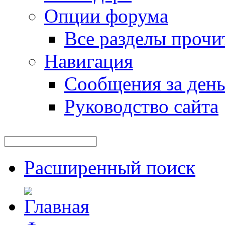
Опции форума
Все разделы прочи
Навигация
Сообщения за ден
Руководство сайта
Расширенный поиск