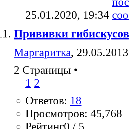
25.01.2020,
19:34
Прививки гибискусо
Маргаритка
, 29.05.2013
2 Страницы
•
1
2
Ответов:
18
Просмотров: 45,768
Рейтинг0 / 5