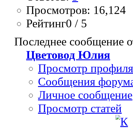
Просмотров: 16,124
Рейтинг0 / 5
Последнее сообщение о
Цветовод Юлия
Просмотр профил
Сообщения форум
Личное сообщение
Просмотр статей