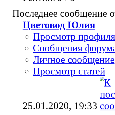
Последнее сообщение о
Цветовод Юлия
Просмотр профил
Сообщения форум
Личное сообщение
Просмотр статей
25.01.2020,
19:33