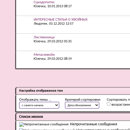
Сциадопитис
Юлечка
, 10.01.2013 08:17
ИНТЕРЕСНЫЕ СТАТЬИ О ХВОЙНЫХ
Людочек
, 03.12.2012 12:57
Лиственница
Юлечка
, 29.03.2012 05:35
Метасеквойя
Юлечка
, 29.03.2012 08:19
Настройка отображения тем
Отображать темы ...
Критерий сортировки:
Сортировать т
возрастан
Список иконок
Непрочитанные сообщения