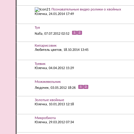
Познавательные видео ролики о хвойных
Юлечка
, 24.01.2014 17:49
Туя
1
2
Nalla
, 07.07.2012 02:52
Кипарисовик
Любитель цветов
, 18.10.2014 13:45
Туевик
Юлечка
, 04.04.2012 15:29
Можжевельник
1
2
Людочек
, 03.05.2012 18:26
Золотые хвойные
Юлечка
, 10.01.2013 12:18
Микробиота
Юлечка
, 29.03.2012 07:34