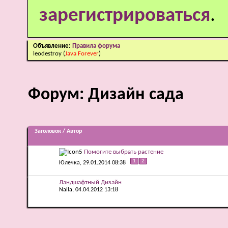
зарегистрироваться
.
Объявление:
Правила форума
leodestroy
(
Java Forever
)
Форум:
Дизайн сада
Заголовок
/
Автор
Помогите выбрать растение
1
2
Юлечка
, 29.01.2014 08:38
Ландшафтный Дизайн
Nalla
, 04.04.2012 13:18