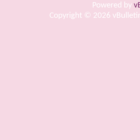
Powered by
v
Copyright © 2026 vBulletin 