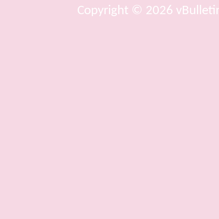
Copyright © 2026 vBulletin 