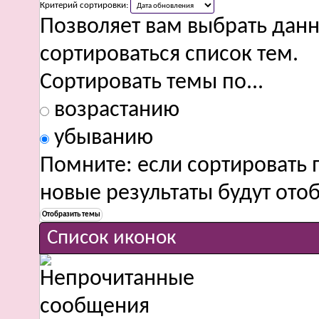
Критерий сортировки:
Позволяет вам выбрать данн
сортироваться список тем.
Сортировать темы по...
возрастанию
убыванию
Помните: если сортировать 
новые результаты будут от
Список иконок