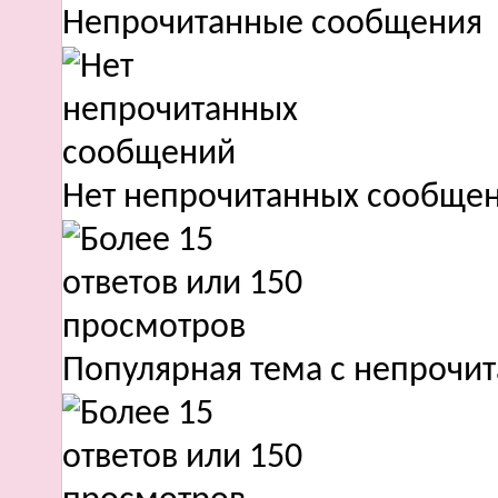
Непрочитанные сообщения
Нет непрочитанных сообще
Популярная тема с непроч