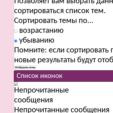
Позволяет вам выбрать данн
сортироваться список тем.
Сортировать темы по...
возрастанию
убыванию
Помните: если сортировать 
новые результаты будут от
Список иконок
Непрочитанные сообщения