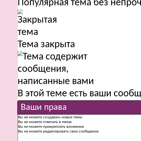
Популярная тема без непро
Тема закрыта
В этой теме есть ваши сооб
Ваши права
Вы
не можете
создавать новые темы
Вы
не можете
отвечать в темах
Вы
не можете
прикреплять вложения
Вы
не можете
редактировать свои сообщения