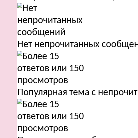
Нет непрочитанных сообще
Популярная тема с непроч