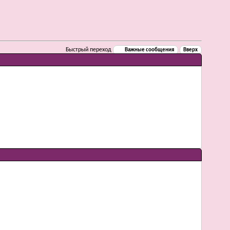
Быстрый переход
Важные сообщения
Вверх