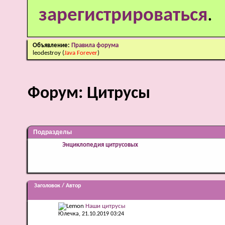
зарегистрироваться
.
Объявление:
Правила форума
leodestroy
(
Java Forever
)
Форум:
Цитрусы
Подразделы
Энциклопедия цитрусовых
Заголовок
/
Автор
Наши цитрусы
Юлечка
, 21.10.2019 03:24