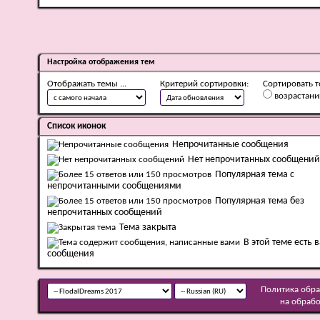
Настройка отображения тем
Отображать темы ...
Критерий сортировки:
Сортировать т
возрастан
Список иконок
Непрочитанные сообщения
Нет непрочитанных сообщений
Популярная тема с
непрочитанными сообщениями
Популярная тема без
непрочитанных сообщений
Тема закрыта
В этой теме есть 
сообщения
Политика обр
на обраб