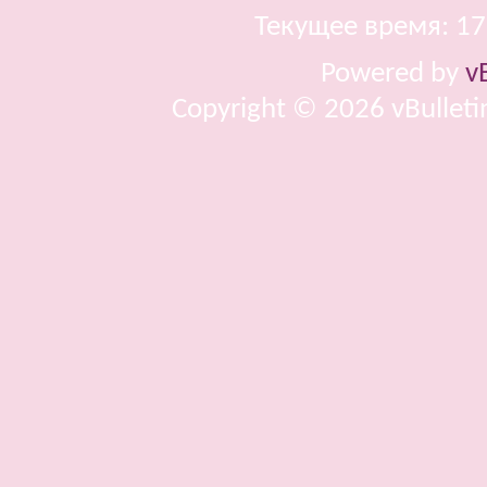
Текущее время:
17
Powered by
v
Copyright © 2026 vBulletin 