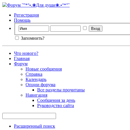
Регистрация
Помощь
Запомнить?
Что нового?
Главная
Форум
Новые сообщения
Справка
Календарь
Опции форума
Все разделы прочитаны
Навигация
Сообщения за день
Руководство сайта
Расширенный поиск