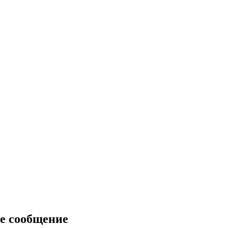
е сообщение