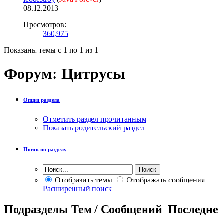
08.12.2013
Просмотров:
360,975
Показаны темы с 1 по 1 из 1
Форум:
Цитрусы
Опции раздела
Отметить раздел прочитанным
Показать родительский раздел
Поиск по разделу
Отобразить темы
Отображать сообщения
Расширенный поиск
Подразделы
Тем / Сообщений
Последне