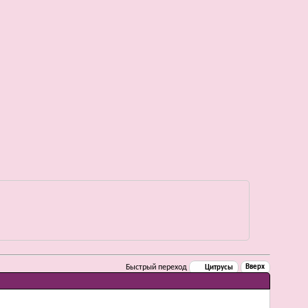
Быстрый переход
Цитрусы
Вверх