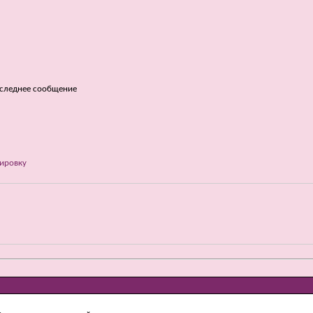
следнее сообщение