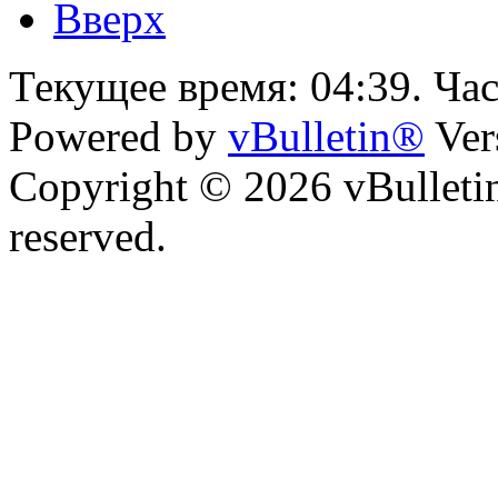
Вверх
Текущее время:
04:39
. Ча
Powered by
vBulletin®
Ver
Copyright © 2026 vBulletin 
reserved.