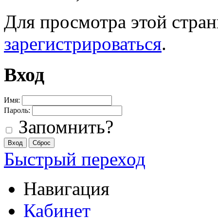
Для просмотра этой стра
зарегистрироваться
.
Вход
Имя:
Пароль:
Запомнить?
Быстрый переход
Навигация
Кабинет