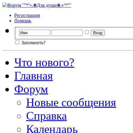
Регистрация
Помощь
Запомнить?
Что нового?
Главная
Форум
Новые сообщения
Справка
Календарь