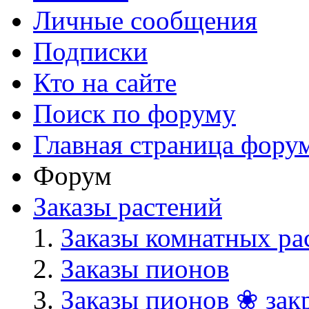
Личные сообщения
Подписки
Кто на сайте
Поиск по форуму
Главная страница фору
Форум
Заказы растений
Заказы комнатных ра
Заказы пионов
Заказы пионов ❀ зак