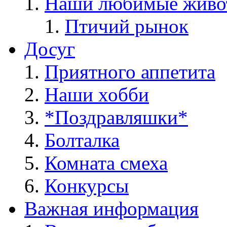
Наши любимые живо
Птичий рынок
Досуг
Приятного аппетита
Наши хобби
*Поздравляшки*
Болталка
Комната смеха
Конкурсы
Важная информация