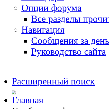
Опции форума
Все разделы прочи
Навигация
Сообщения за ден
Руководство сайта
Расширенный поиск