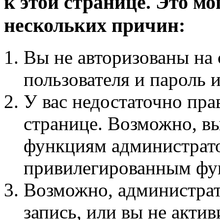
к этой странице. Это мо
нескольких причин:
Вы не авторизованы на 
пользователя и пароль 
У вас недостаточно пра
странице. Возможно, вы
функциям администрато
привилегированным фу
Возможно, администра
запись, или вы не актив