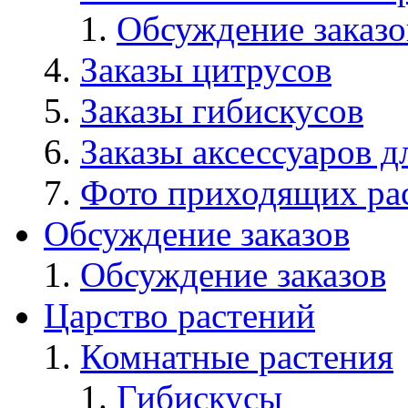
Обсуждение заказо
Заказы цитрусов
Заказы гибискусов
Заказы аксессуаров д
Фото приходящих ра
Обсуждение заказов
Обсуждение заказов
Царство растений
Комнатные растения
Гибискусы