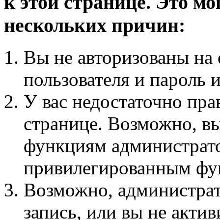
к этой странице. Это мо
нескольких причин:
Вы не авторизованы на 
пользователя и пароль 
У вас недостаточно пра
странице. Возможно, вы
функциям администрато
привилегированным фу
Возможно, администра
запись, или вы не актив