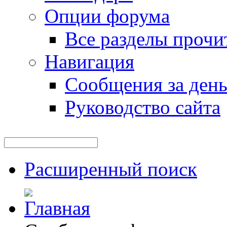
Опции форума
Все разделы прочи
Навигация
Сообщения за ден
Руководство сайта
Расширенный поиск