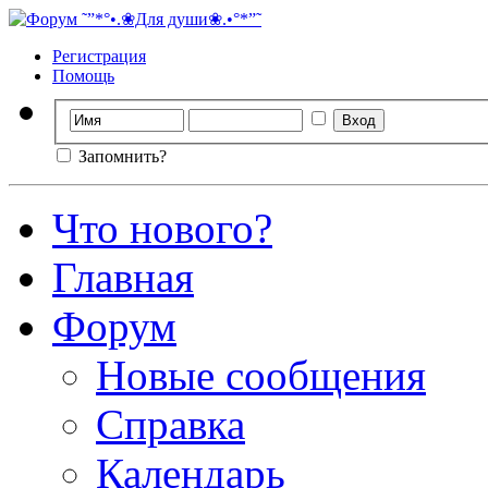
Регистрация
Помощь
Запомнить?
Что нового?
Главная
Форум
Новые сообщения
Справка
Календарь