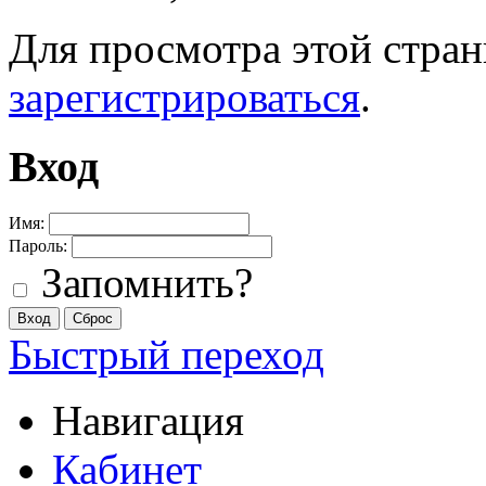
Для просмотра этой стра
зарегистрироваться
.
Вход
Имя:
Пароль:
Запомнить?
Быстрый переход
Навигация
Кабинет