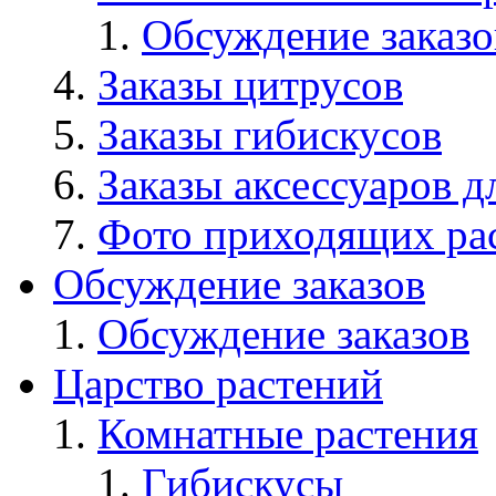
Обсуждение заказо
Заказы цитрусов
Заказы гибискусов
Заказы аксессуаров д
Фото приходящих ра
Обсуждение заказов
Обсуждение заказов
Царство растений
Комнатные растения
Гибискусы