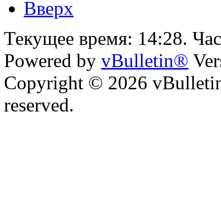
Вверх
Текущее время:
14:28
. Ча
Powered by
vBulletin®
Ver
Copyright © 2026 vBulletin 
reserved.