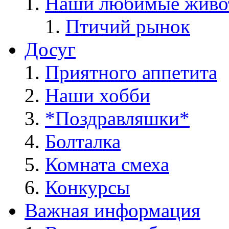
Наши любимые живо
Птичий рынок
Досуг
Приятного аппетита
Наши хобби
*Поздравляшки*
Болталка
Комната смеха
Конкурсы
Важная информация