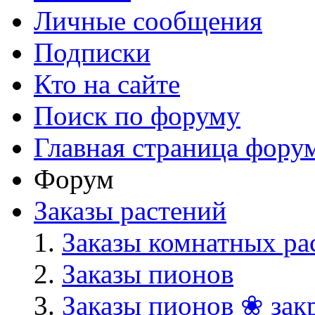
Личные сообщения
Подписки
Кто на сайте
Поиск по форуму
Главная страница фору
Форум
Заказы растений
Заказы комнатных ра
Заказы пионов
Заказы пионов ❀ зак