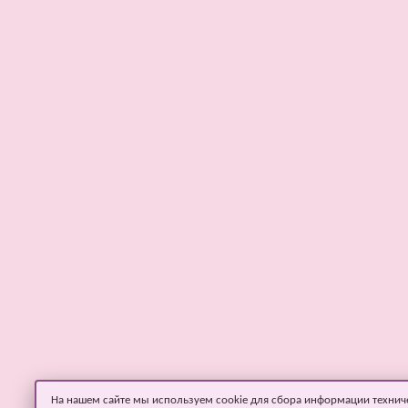
На нашем сайте мы используем cookie для сбора информации технич