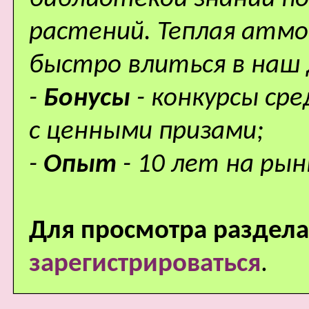
растений. Теплая атм
быстро влиться в наш
-
Бонусы
- конкурсы ср
с ценными призами;
-
Опыт
- 10 лет на рын
Для просмотра раздела
зарегистрироваться
.