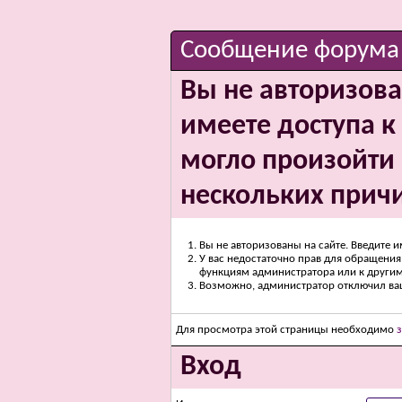
Сообщение форума
Вы не авторизова
имеете доступа к 
могло произойти 
нескольких прич
Вы не авторизованы на сайте. Введите и
У вас недостаточно прав для обращения 
функциям администратора или к други
Возможно, администратор отключил вашу
Для просмотра этой страницы необходимо
Вход