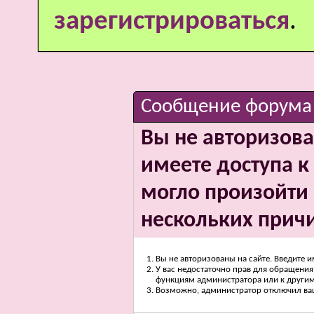
зарегистрироваться
.
Сообщение форума
Вы не авторизова
имеете доступа к 
могло произойти 
нескольких прич
Вы не авторизованы на сайте. Введите и
У вас недостаточно прав для обращения 
функциям администратора или к други
Возможно, администратор отключил вашу