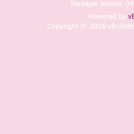
Текущее время:
09
Powered by
v
Copyright © 2026 vBulletin 