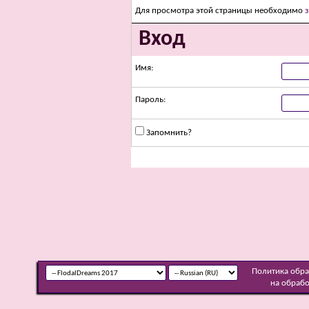
Для просмотра этой страницы необходимо
Вход
Имя:
Пароль:
Запомнить?
Политика обр
на обраб