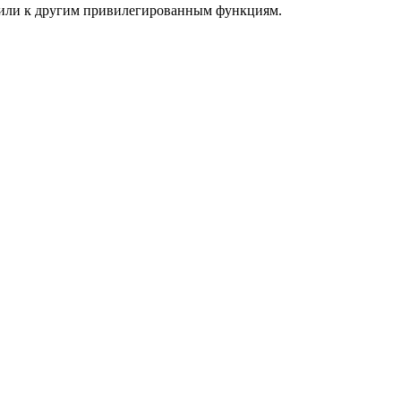
а или к другим привилегированным функциям.