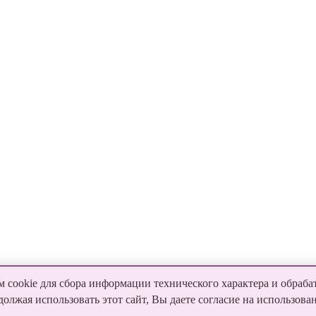
 cookie для сбора информации технического характера и обраба
лжая использовать этот сайт, Вы даете согласие на использова