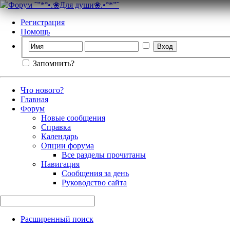
Регистрация
Помощь
Запомнить?
Что нового?
Главная
Форум
Новые сообщения
Справка
Календарь
Опции форума
Все разделы прочитаны
Навигация
Сообщения за день
Руководство сайта
Расширенный поиск