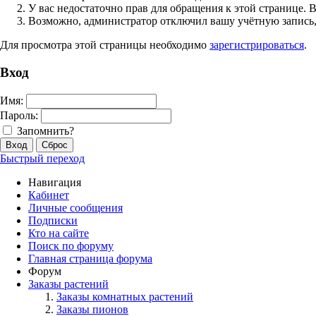
У вас недостаточно прав для обращения к этой странице.
Возможно, администратор отключил вашу учётную запись,
Для просмотра этой страницы необходимо
зарегистрироваться
.
Вход
Имя:
Пароль:
Запомнить?
Быстрый переход
Навигация
Кабинет
Личные сообщения
Подписки
Кто на сайте
Поиск по форуму
Главная страница форума
Форум
Заказы растений
Заказы комнатных растений
Заказы пионов