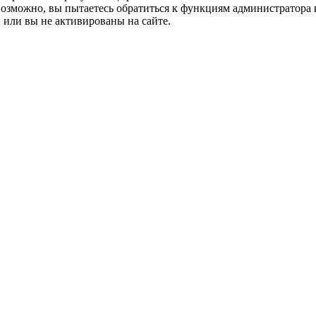
 Возможно, вы пытаетесь обратиться к функциям администратор
 или вы не активированы на сайте.