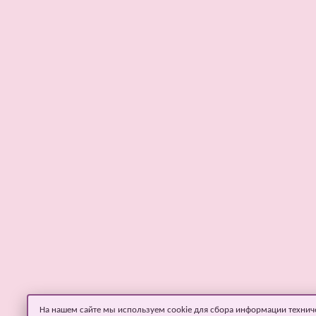
На нашем сайте мы используем cookie для сбора информации технич