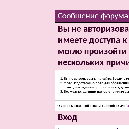
Сообщение форума
Вы не авторизова
имеете доступа к 
могло произойти 
нескольких прич
Вы не авторизованы на сайте. Введите и
У вас недостаточно прав для обращения 
функциям администратора или к други
Возможно, администратор отключил вашу
Для просмотра этой страницы необходимо
Вход