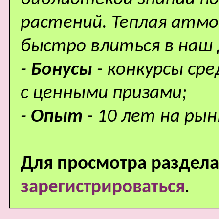
растений. Теплая атм
быстро влиться в наш
-
Бонусы
- конкурсы ср
с ценными призами;
-
Опыт
- 10 лет на рын
Для просмотра раздела
зарегистрироваться
.