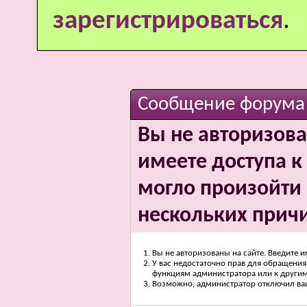
зарегистрироваться
.
Сообщение форума
Вы не авторизова
имеете доступа к 
могло произойти 
нескольких прич
Вы не авторизованы на сайте. Введите и
У вас недостаточно прав для обращения 
функциям администратора или к други
Возможно, администратор отключил вашу