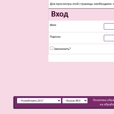
Для просмотра этой страницы необходимо
Вход
Имя:
Пароль:
Запомнить?
Политика обр
на обраб