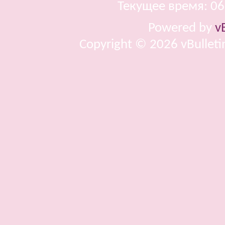
Текущее время:
06
Powered by
v
Copyright © 2026 vBulletin 