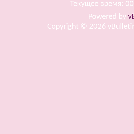
Текущее время:
00
Powered by
v
Copyright © 2026 vBulletin 