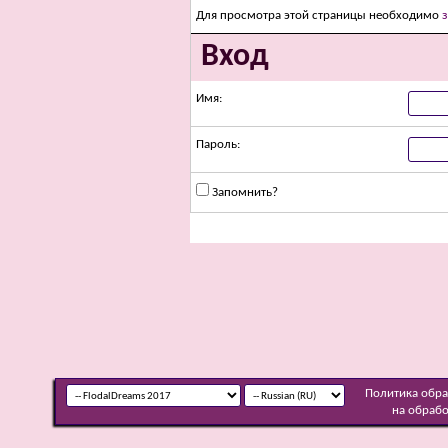
Для просмотра этой страницы необходимо
Вход
Имя:
Пароль:
Запомнить?
Политика обр
на обраб