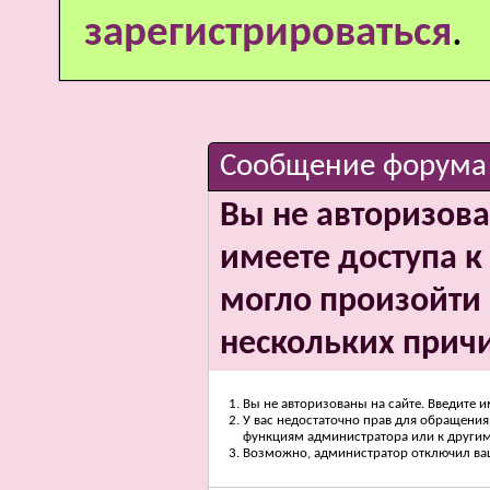
зарегистрироваться
.
Сообщение форума
Вы не авторизова
имеете доступа к 
могло произойти 
нескольких прич
Вы не авторизованы на сайте. Введите и
У вас недостаточно прав для обращения 
функциям администратора или к други
Возможно, администратор отключил вашу