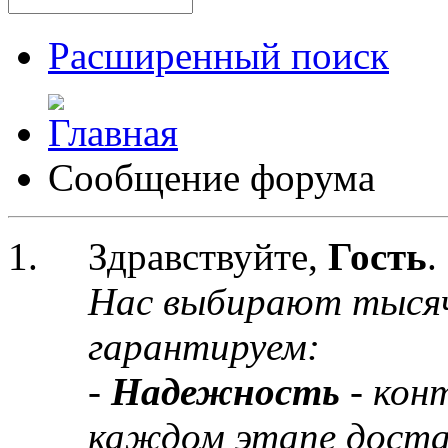
Расширенный поиск
Сообщение форума
Здравствуйте,
Гость
.
Нас выбирают тыся
гарантируем:
-
Надежность
- кон
каждом этапе доста