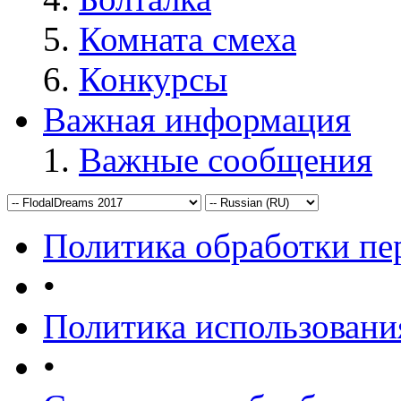
Комната смеха
Конкурсы
Важная информация
Важные сообщения
Политика обработки п
•
Политика использовани
•