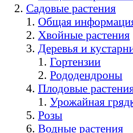
Садовые растения
Общая информаци
Хвойные растения
Деревья и кустарн
Гортензии
Рододендроны
Плодовые растени
Урожайная гряд
Розы
Водные растения