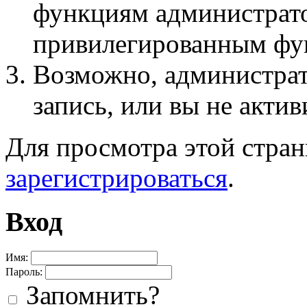
функциям администрато
привилегированным фу
Возможно, администра
запись, или вы не актив
Для просмотра этой стра
зарегистрироваться
.
Вход
Имя:
Пароль:
Запомнить?