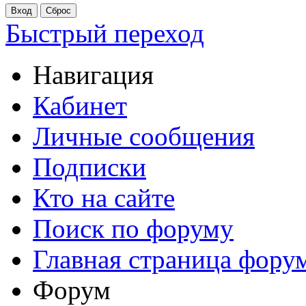
Быстрый переход
Навигация
Кабинет
Личные сообщения
Подписки
Кто на сайте
Поиск по форуму
Главная страница фору
Форум