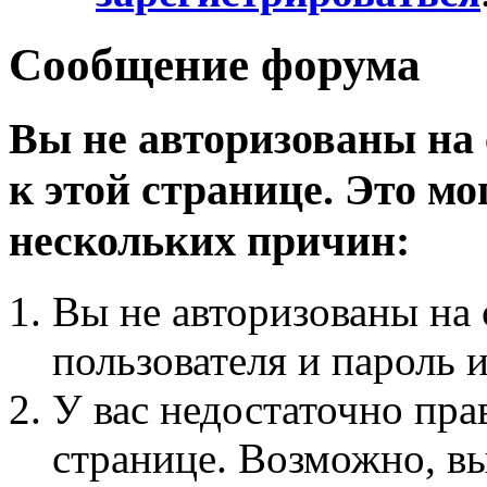
Сообщение форума
Вы не авторизованы на 
к этой странице. Это мо
нескольких причин:
Вы не авторизованы на 
пользователя и пароль 
У вас недостаточно пра
странице. Возможно, вы