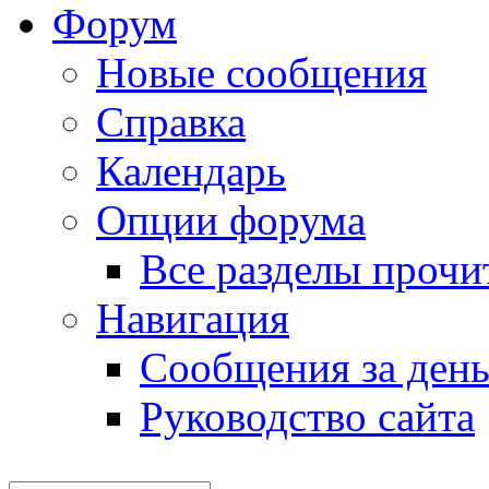
Форум
Новые сообщения
Справка
Календарь
Опции форума
Все разделы прочи
Навигация
Сообщения за ден
Руководство сайта