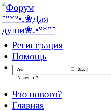
Регистрация
Помощь
Запомнить?
Что нового?
Главная