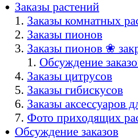
Заказы растений
Заказы комнатных ра
Заказы пионов
Заказы пионов ❀ зак
Обсуждение заказо
Заказы цитрусов
Заказы гибискусов
Заказы аксессуаров д
Фото приходящих ра
Обсуждение заказов