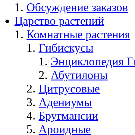
Обсуждение заказов
Царство растений
Комнатные растения
Гибискусы
Энциклопедия Г
Абутилоны
Цитрусовые
Адениумы
Бругмансии
Ароидные