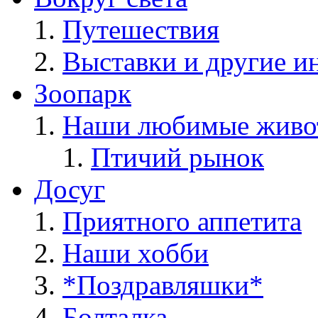
Путешествия
Выставки и другие и
Зоопарк
Наши любимые живо
Птичий рынок
Досуг
Приятного аппетита
Наши хобби
*Поздравляшки*
Болталка