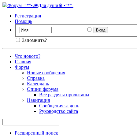
Регистрация
Помощь
Запомнить?
Что нового?
Главная
Форум
Новые сообщения
Справка
Календарь
Опции форума
Все разделы прочитаны
Навигация
Сообщения за день
Руководство сайта
Расширенный поиск