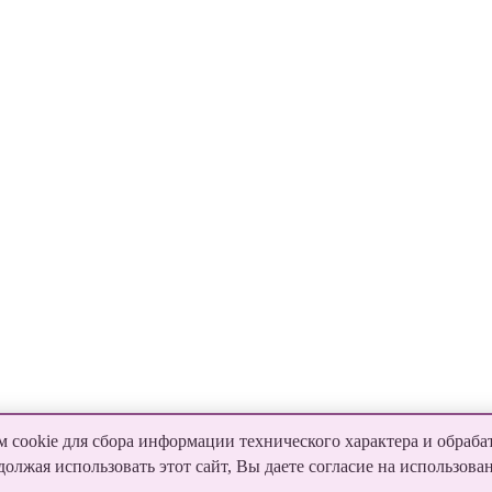
 cookie для сбора информации технического характера и обраба
лжая использовать этот сайт, Вы даете согласие на использова