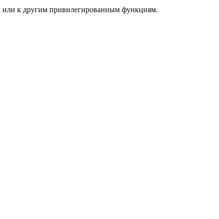
ра или к другим привилегированным функциям.