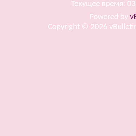
Текущее время:
03
Powered by
v
Copyright © 2026 vBulletin 