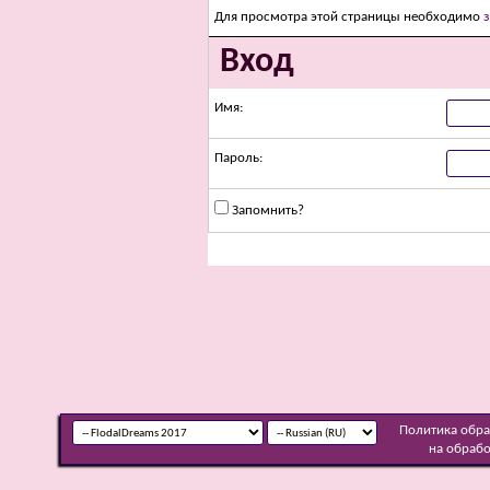
Для просмотра этой страницы необходимо
Вход
Имя:
Пароль:
Запомнить?
Политика обр
на обраб