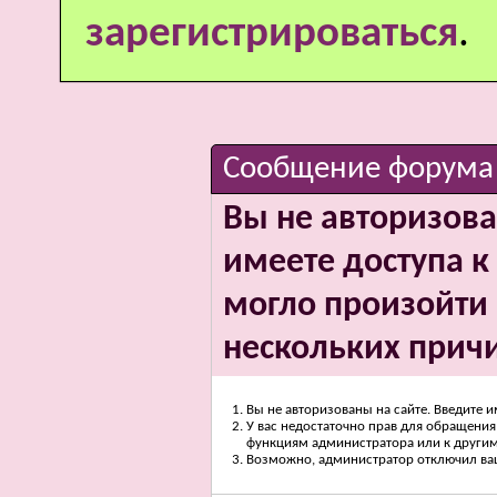
зарегистрироваться
.
Сообщение форума
Вы не авторизова
имеете доступа к 
могло произойти 
нескольких прич
Вы не авторизованы на сайте. Введите и
У вас недостаточно прав для обращения 
функциям администратора или к други
Возможно, администратор отключил вашу