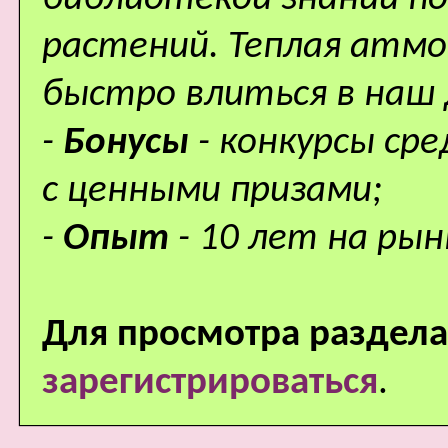
растений. Теплая атм
быстро влиться в наш
-
Бонусы
- конкурсы ср
с ценными призами;
-
Опыт
- 10 лет на рын
Для просмотра раздела
зарегистрироваться
.