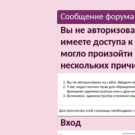
Сообщение форума
Вы не авторизова
имеете доступа к 
могло произойти 
нескольких прич
Вы не авторизованы на сайте. Введите и
У вас недостаточно прав для обращения 
функциям администратора или к други
Возможно, администратор отключил вашу
Для просмотра этой страницы необходимо
Вход