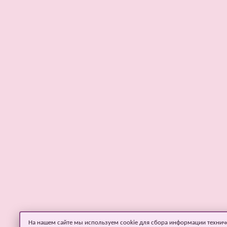
На нашем сайте мы используем cookie для сбора информации технич