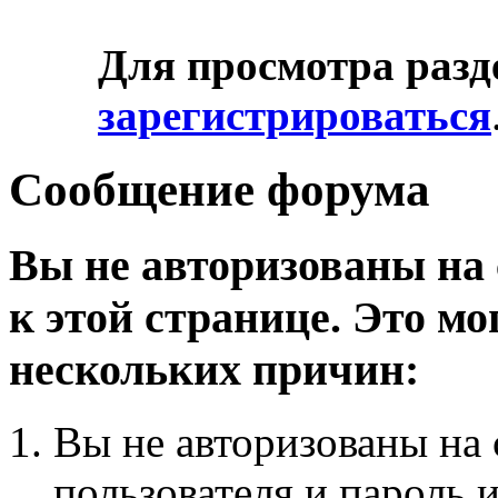
Для просмотра разд
зарегистрироваться
Сообщение форума
Вы не авторизованы на 
к этой странице. Это мо
нескольких причин:
Вы не авторизованы на 
пользователя и пароль 