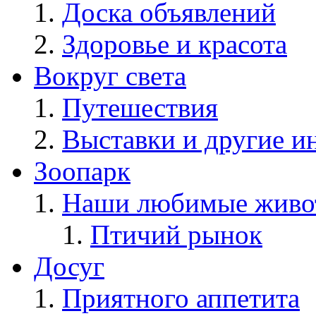
Доска объявлений
Здоровье и красота
Вокруг света
Путешествия
Выставки и другие и
Зоопарк
Наши любимые живо
Птичий рынок
Досуг
Приятного аппетита