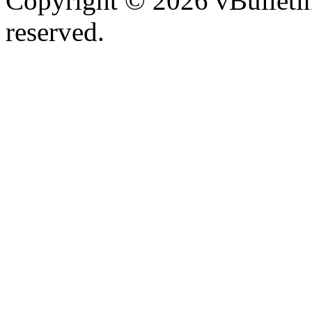
Copyright © 2026 vBulletin 
reserved.