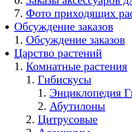
Фото приходящих ра
Обсуждение заказов
Обсуждение заказов
Царство растений
Комнатные растения
Гибискусы
Энциклопедия Г
Абутилоны
Цитрусовые