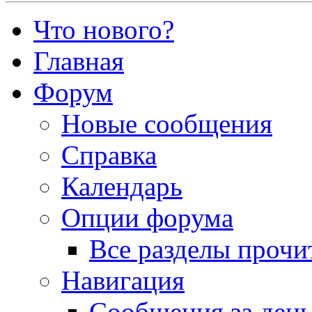
Что нового?
Главная
Форум
Новые сообщения
Справка
Календарь
Опции форума
Все разделы прочи
Навигация
Сообщения за ден