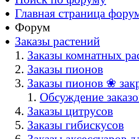
Главная страница фору
Форум
Заказы растений
Заказы комнатных ра
Заказы пионов
Заказы пионов ❀ зак
Обсуждение заказо
Заказы цитрусов
Заказы гибискусов
Заказы аксессуаров д