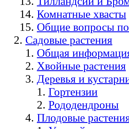
Тилландсии и Бро
Комнатные хвасты
Общие вопросы по
Садовые растения
Общая информаци
Хвойные растения
Деревья и кустарн
Гортензии
Рододендроны
Плодовые растени