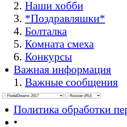
Наши хобби
*Поздравляшки*
Болталка
Комната смеха
Конкурсы
Важная информация
Важные сообщения
Политика обработки п
•