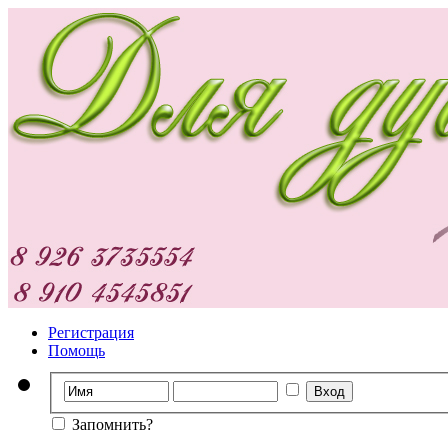
Регистрация
Помощь
Запомнить?