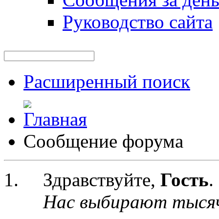
Руководство сайта
Расширенный поиск
Сообщение форума
Здравствуйте,
Гость
.
Нас выбирают тыся