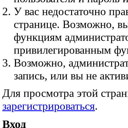
У вас недостаточно пра
странице. Возможно, вы
функциям администрато
привилегированным фу
Возможно, администра
запись, или вы не актив
Для просмотра этой стра
зарегистрироваться
.
Вход