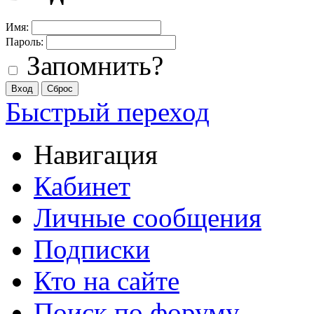
Имя:
Пароль:
Запомнить?
Быстрый переход
Навигация
Кабинет
Личные сообщения
Подписки
Кто на сайте
Поиск по форуму