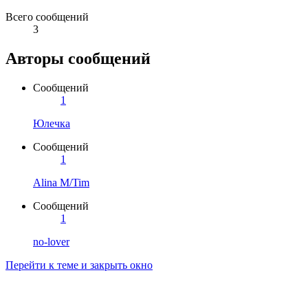
Всего сообщений
3
Авторы сообщений
Сообщений
1
Юлечка
Сообщений
1
Alina M/Tim
Сообщений
1
no-lover
Перейти к теме и закрыть окно